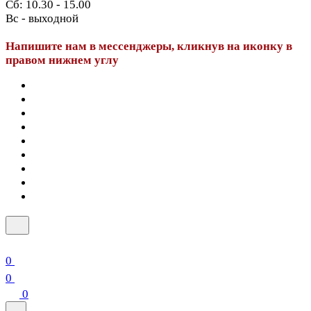
Сб: 10.30 - 15.00
Вс - выходной
Напишите нам в мессенджеры, кликнув на иконку в
правом нижнем углу
0
0
0