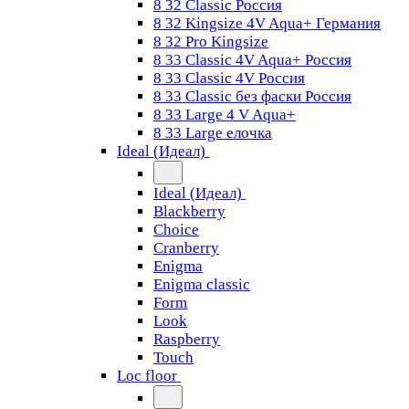
8 32 Classic Россия
8 32 Kingsize 4V Aqua+ Германия
8 32 Pro Kingsize
8 33 Classic 4V Aqua+ Россия
8 33 Classic 4V Россия
8 33 Classic без фаски Россия
8 33 Large 4 V Aqua+
8 33 Large елочка
Ideal (Идеал)
Ideal (Идеал)
Blackberry
Choice
Cranberry
Enigma
Enigma classic
Form
Look
Raspberry
Touch
Loc floor