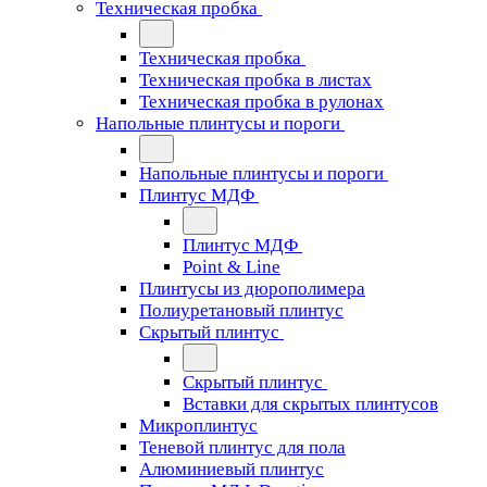
Техническая пробка
Техническая пробка
Техническая пробка в листах
Техническая пробка в рулонах
Напольные плинтусы и пороги
Напольные плинтусы и пороги
Плинтус МДФ
Плинтус МДФ
Point & Line
Плинтусы из дюрополимера
Полиуретановый плинтус
Скрытый плинтус
Скрытый плинтус
Вставки для скрытых плинтусов
Микроплинтус
Теневой плинтус для пола
Алюминиевый плинтус