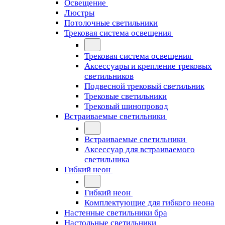
Освещение
Люстры
Потолочные светильники
Трековая система освещения
Трековая система освещения
Аксессуары и крепление трековых
светильников
Подвесной трековый светильник
Трековые светильники
Трековый шинопровод
Встраиваемые светильники
Встраиваемые светильники
Аксессуар для встраиваемого
светильника
Гибкий неон
Гибкий неон
Комплектующие для гибкого неона
Настенные светильники бра
Настольные светильники