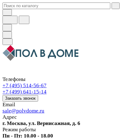
Телефоны
+7 (495) 514-56-67
+7 (499) 641-15-14
Заказать звонок
Email
sale@polvdome.ru
Адрес
г. Москва, ул. Вернисажная, д. 6
Режим работы
Пн - Пт: 10.00 - 18.00