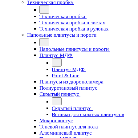
Техническая пробка
Техническая пробка
Техническая пробка в листах
Техническая пробка в рулонах
Напольные плинтусы и пороги
Напольные плинтусы и пороги
Плинтус МДФ
Плинтус МДФ
Point & Line
Плинтусы из дюрополимера
Полиуретановый плинтус
Скрытый плинтус
Скрытый плинтус
Вставки для скрытых плинтусов
Микроплинтус
Теневой плинтус для пола
Алюминиевый плинтус