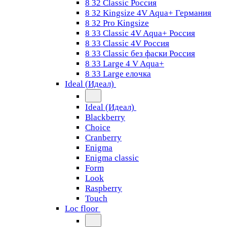
8 32 Classic Россия
8 32 Kingsize 4V Aqua+ Германия
8 32 Pro Kingsize
8 33 Classic 4V Aqua+ Россия
8 33 Classic 4V Россия
8 33 Classic без фаски Россия
8 33 Large 4 V Aqua+
8 33 Large елочка
Ideal (Идеал)
Ideal (Идеал)
Blackberry
Choice
Cranberry
Enigma
Enigma classic
Form
Look
Raspberry
Touch
Loc floor