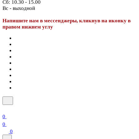
Сб: 10.30 - 15.00
Вс - выходной
Напишите нам в мессенджеры, кликнув на иконку в
правом нижнем углу
0
0
0