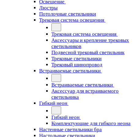
Освещение
Люстры
Потолочные светильники
Трековая система освещения
Трековая система освещения
Аксессуары и крепление трековых
светильников
Подвесной трековый светильник
Трековые светильники
Трековый шинопровод
Встраиваемые светильники
Встраиваемые светильники
Аксессуар для встраиваемого
светильника
Гибкий неон
Гибкий неон
Комплектующие для гибкого неона
Настенные светильники бра
Настольные светильники