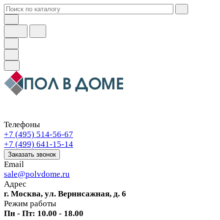
Телефоны
+7 (495) 514-56-67
+7 (499) 641-15-14
Заказать звонок
Email
sale@polvdome.ru
Адрес
г. Москва, ул. Вернисажная, д. 6
Режим работы
Пн - Пт: 10.00 - 18.00