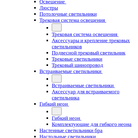
Освещение
Люстры
Потолочные светильники
Трековая система освещения
Трековая система освещения
Аксессуары и крепление трековых
светильников
Подвесной трековый светильник
Трековые светильники
Трековый шинопровод
Встраиваемые светильники
Встраиваемые светильники
Аксессуар для встраиваемого
светильника
Гибкий неон
Гибкий неон
Комплектующие для гибкого неона
Настенные светильники бра
Настольные светильники