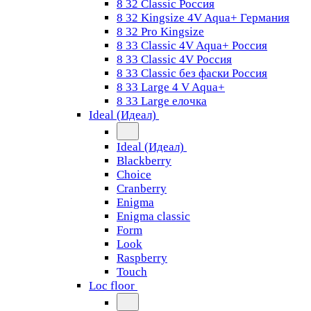
8 32 Classic Россия
8 32 Kingsize 4V Aqua+ Германия
8 32 Pro Kingsize
8 33 Classic 4V Aqua+ Россия
8 33 Classic 4V Россия
8 33 Classic без фаски Россия
8 33 Large 4 V Aqua+
8 33 Large елочка
Ideal (Идеал)
Ideal (Идеал)
Blackberry
Choice
Cranberry
Enigma
Enigma classic
Form
Look
Raspberry
Touch
Loc floor