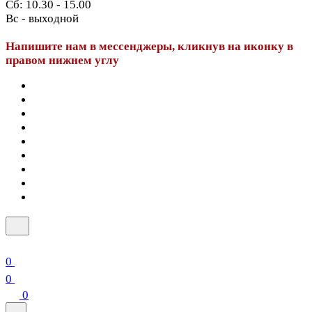
Сб: 10.30 - 15.00
Вс - выходной
Напишите нам в мессенджеры, кликнув на иконку в
правом нижнем углу
0
0
0