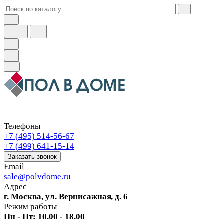
Телефоны
+7 (495) 514-56-67
+7 (499) 641-15-14
Заказать звонок
Email
sale@polvdome.ru
Адрес
г. Москва, ул. Вернисажная, д. 6
Режим работы
Пн - Пт: 10.00 - 18.00