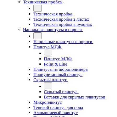
Техническая пробка
Техническая пробка
Техническая пробка в листах
Техническая пробка в рулонах
Напольные плинтусы и пороги
Напольные плинтусы и пороги
Плинтус МДФ
Плинтус МДФ
Point & Line
Плинтусы из дюрополимера
Полиуретановый плинтус
Скрытый плинтус
Скрытый плинтус
Вставки для скрытых плинтусов
Микроплинтус
Теневой плинтус для пола
Алюминиевый плинтус