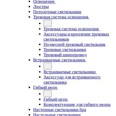
Освещение
Люстры
Потолочные светильники
Трековая система освещения
Трековая система освещения
Аксессуары и крепление трековых
светильников
Подвесной трековый светильник
Трековые светильники
Трековый шинопровод
Встраиваемые светильники
Встраиваемые светильники
Аксессуар для встраиваемого
светильника
Гибкий неон
Гибкий неон
Комплектующие для гибкого неона
Настенные светильники бра
Настольные светильники