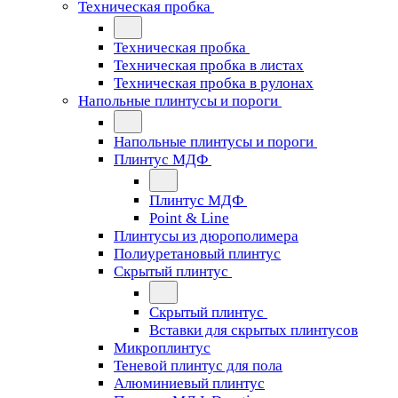
Техническая пробка
Техническая пробка
Техническая пробка в листах
Техническая пробка в рулонах
Напольные плинтусы и пороги
Напольные плинтусы и пороги
Плинтус МДФ
Плинтус МДФ
Point & Line
Плинтусы из дюрополимера
Полиуретановый плинтус
Скрытый плинтус
Скрытый плинтус
Вставки для скрытых плинтусов
Микроплинтус
Теневой плинтус для пола
Алюминиевый плинтус