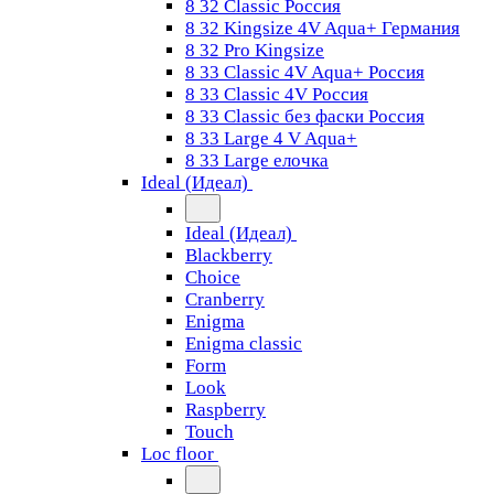
8 32 Classic Россия
8 32 Kingsize 4V Aqua+ Германия
8 32 Pro Kingsize
8 33 Classic 4V Aqua+ Россия
8 33 Classic 4V Россия
8 33 Classic без фаски Россия
8 33 Large 4 V Aqua+
8 33 Large елочка
Ideal (Идеал)
Ideal (Идеал)
Blackberry
Choice
Cranberry
Enigma
Enigma classic
Form
Look
Raspberry
Touch
Loc floor