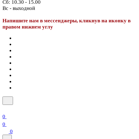
Сб: 10.30 - 15.00
Вс - выходной
Напишите нам в мессенджеры, кликнув на иконку в
правом нижнем углу
0
0
0