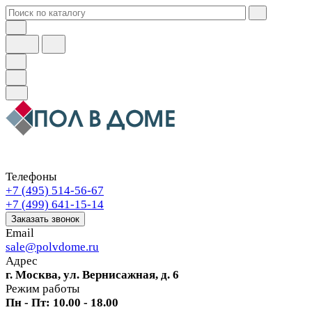
Телефоны
+7 (495) 514-56-67
+7 (499) 641-15-14
Заказать звонок
Email
sale@polvdome.ru
Адрес
г. Москва, ул. Вернисажная, д. 6
Режим работы
Пн - Пт: 10.00 - 18.00