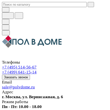
Телефоны
+7 (495) 514-56-67
+7 (499) 641-15-14
Заказать звонок
Email
sale@polvdome.ru
Адрес
г. Москва, ул. Вернисажная, д. 6
Режим работы
Пн - Пт: 10.00 - 18.00