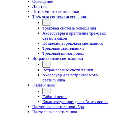
Освещение
Люстры
Потолочные светильники
Трековая система освещения
Трековая система освещения
Аксессуары и крепление трековых
светильников
Подвесной трековый светильник
Трековые светильники
Трековый шинопровод
Встраиваемые светильники
Встраиваемые светильники
Аксессуар для встраиваемого
светильника
Гибкий неон
Гибкий неон
Комплектующие для гибкого неона
Настенные светильники бра
Настольные светильники