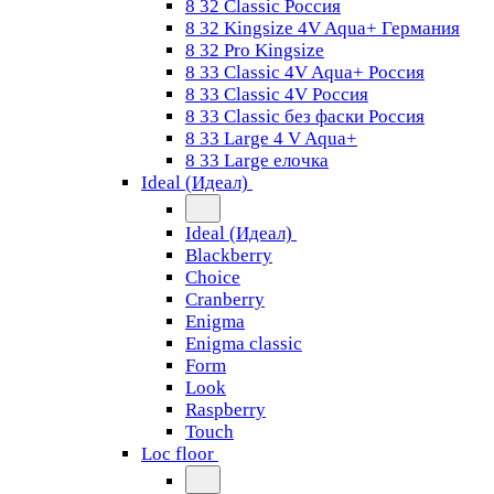
8 32 Classic Россия
8 32 Kingsize 4V Aqua+ Германия
8 32 Pro Kingsize
8 33 Classic 4V Aqua+ Россия
8 33 Classic 4V Россия
8 33 Classic без фаски Россия
8 33 Large 4 V Aqua+
8 33 Large елочка
Ideal (Идеал)
Ideal (Идеал)
Blackberry
Choice
Cranberry
Enigma
Enigma classic
Form
Look
Raspberry
Touch
Loc floor