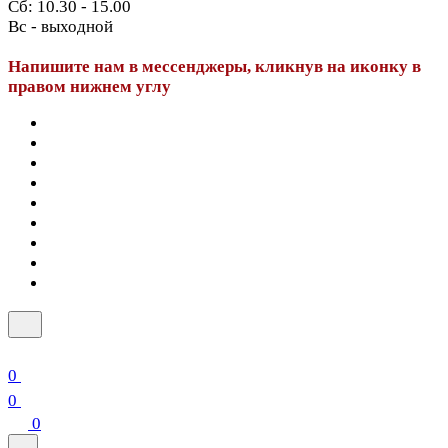
Сб: 10.30 - 15.00
Вс - выходной
Напишите нам в мессенджеры, кликнув на иконку в
правом нижнем углу
0
0
0