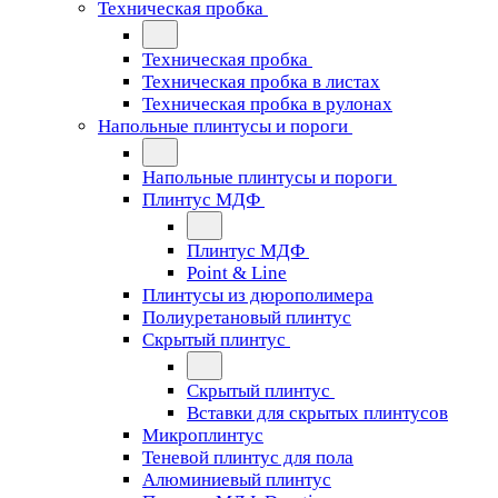
Техническая пробка
Техническая пробка
Техническая пробка в листах
Техническая пробка в рулонах
Напольные плинтусы и пороги
Напольные плинтусы и пороги
Плинтус МДФ
Плинтус МДФ
Point & Line
Плинтусы из дюрополимера
Полиуретановый плинтус
Скрытый плинтус
Скрытый плинтус
Вставки для скрытых плинтусов
Микроплинтус
Теневой плинтус для пола
Алюминиевый плинтус