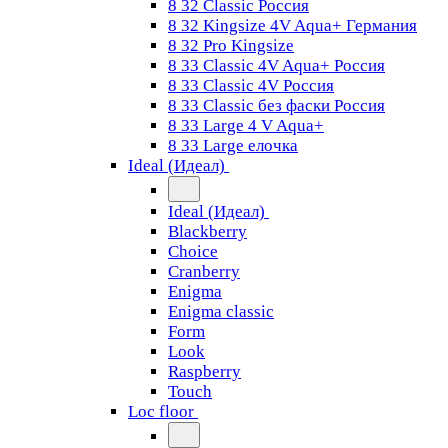
8 32 Classic Россия
8 32 Kingsize 4V Aqua+ Германия
8 32 Pro Kingsize
8 33 Classic 4V Aqua+ Россия
8 33 Classic 4V Россия
8 33 Classic без фаски Россия
8 33 Large 4 V Aqua+
8 33 Large елочка
Ideal (Идеал)
Ideal (Идеал)
Blackberry
Choice
Cranberry
Enigma
Enigma classic
Form
Look
Raspberry
Touch
Loc floor