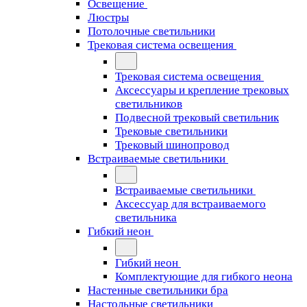
Освещение
Люстры
Потолочные светильники
Трековая система освещения
Трековая система освещения
Аксессуары и крепление трековых
светильников
Подвесной трековый светильник
Трековые светильники
Трековый шинопровод
Встраиваемые светильники
Встраиваемые светильники
Аксессуар для встраиваемого
светильника
Гибкий неон
Гибкий неон
Комплектующие для гибкого неона
Настенные светильники бра
Настольные светильники