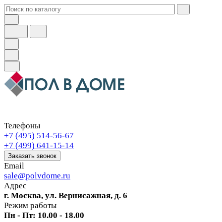
Телефоны
+7 (495) 514-56-67
+7 (499) 641-15-14
Заказать звонок
Email
sale@polvdome.ru
Адрес
г. Москва, ул. Вернисажная, д. 6
Режим работы
Пн - Пт: 10.00 - 18.00