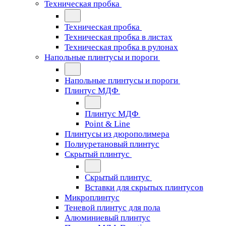
Техническая пробка
Техническая пробка
Техническая пробка в листах
Техническая пробка в рулонах
Напольные плинтусы и пороги
Напольные плинтусы и пороги
Плинтус МДФ
Плинтус МДФ
Point & Line
Плинтусы из дюрополимера
Полиуретановый плинтус
Скрытый плинтус
Скрытый плинтус
Вставки для скрытых плинтусов
Микроплинтус
Теневой плинтус для пола
Алюминиевый плинтус