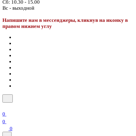
Сб: 10.30 - 15.00
Вс - выходной
Напишите нам в мессенджеры, кликнув на иконку в
правом нижнем углу
0
0
0