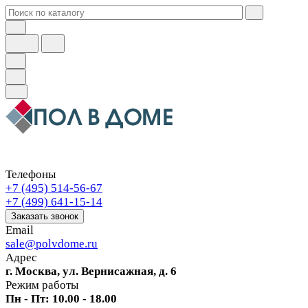
Телефоны
+7 (495) 514-56-67
+7 (499) 641-15-14
Заказать звонок
Email
sale@polvdome.ru
Адрес
г. Москва, ул. Вернисажная, д. 6
Режим работы
Пн - Пт: 10.00 - 18.00