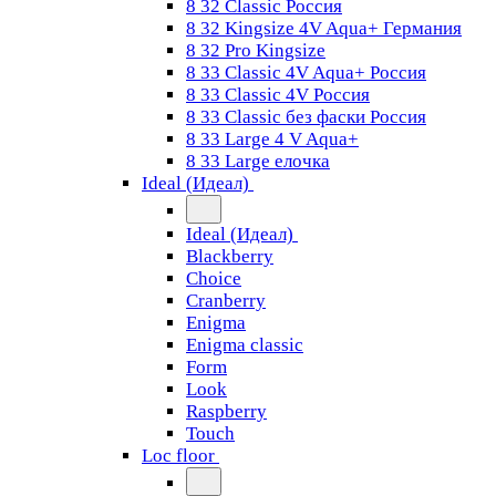
8 32 Classic Россия
8 32 Kingsize 4V Aqua+ Германия
8 32 Pro Kingsize
8 33 Classic 4V Aqua+ Россия
8 33 Classic 4V Россия
8 33 Classic без фаски Россия
8 33 Large 4 V Aqua+
8 33 Large елочка
Ideal (Идеал)
Ideal (Идеал)
Blackberry
Choice
Cranberry
Enigma
Enigma classic
Form
Look
Raspberry
Touch
Loc floor