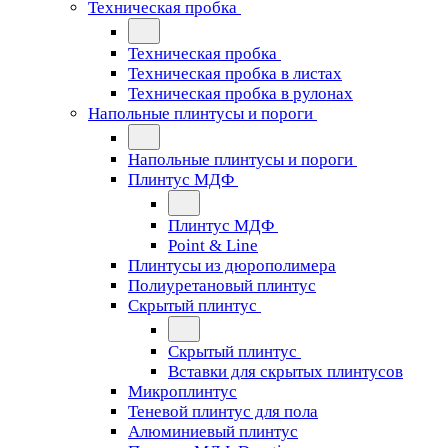
Техническая пробка
Техническая пробка
Техническая пробка в листах
Техническая пробка в рулонах
Напольные плинтусы и пороги
Напольные плинтусы и пороги
Плинтус МДФ
Плинтус МДФ
Point & Line
Плинтусы из дюрополимера
Полиуретановый плинтус
Скрытый плинтус
Скрытый плинтус
Вставки для скрытых плинтусов
Микроплинтус
Теневой плинтус для пола
Алюминиевый плинтус