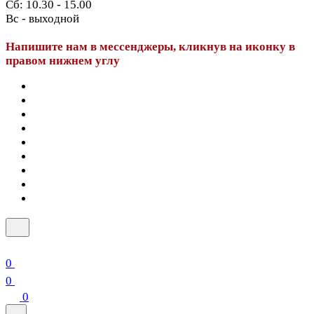
Сб: 10.30 - 15.00
Вс - выходной
Напишите нам в мессенджеры, кликнув на иконку в
правом нижнем углу
0
0
0