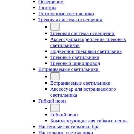
Освещение
Люстры
Потолочные светильники
Трековая система освещения
Трековая система освещения
Аксессуары и крепление трековых
светильников
Подвесной трековый светильник
Трековые светильники
Трековый шинопровод
Встраиваемые светильники
Встраиваемые светильники
Аксессуар для встраиваемого
светильника
Гибкий неон
Гибкий неон
Комплектующие для гибкого неона
Настенные светильники бра
Настольные светильники