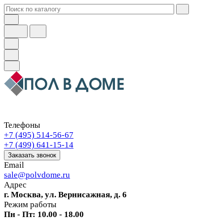
Телефоны
+7 (495) 514-56-67
+7 (499) 641-15-14
Заказать звонок
Email
sale@polvdome.ru
Адрес
г. Москва, ул. Вернисажная, д. 6
Режим работы
Пн - Пт: 10.00 - 18.00