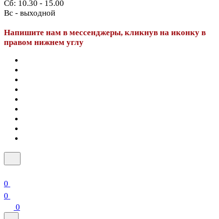
Сб: 10.30 - 15.00
Вс - выходной
Напишите нам в мессенджеры, кликнув на иконку в
правом нижнем углу
0
0
0