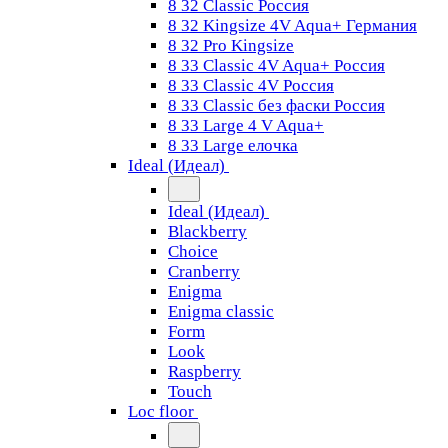
8 32 Classic Россия
8 32 Kingsize 4V Aqua+ Германия
8 32 Pro Kingsize
8 33 Classic 4V Aqua+ Россия
8 33 Classic 4V Россия
8 33 Classic без фаски Россия
8 33 Large 4 V Aqua+
8 33 Large елочка
Ideal (Идеал)
Ideal (Идеал)
Blackberry
Choice
Cranberry
Enigma
Enigma classic
Form
Look
Raspberry
Touch
Loc floor