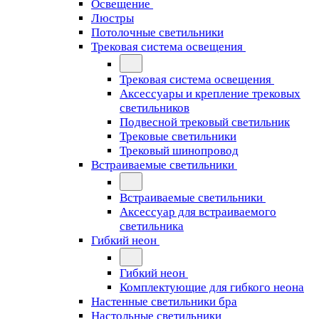
Освещение
Люстры
Потолочные светильники
Трековая система освещения
Трековая система освещения
Аксессуары и крепление трековых
светильников
Подвесной трековый светильник
Трековые светильники
Трековый шинопровод
Встраиваемые светильники
Встраиваемые светильники
Аксессуар для встраиваемого
светильника
Гибкий неон
Гибкий неон
Комплектующие для гибкого неона
Настенные светильники бра
Настольные светильники