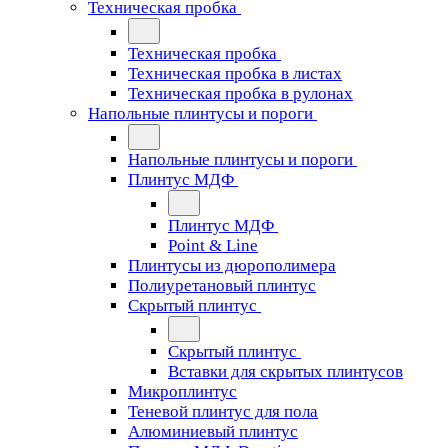
Техническая пробка
Техническая пробка
Техническая пробка в листах
Техническая пробка в рулонах
Напольные плинтусы и пороги
Напольные плинтусы и пороги
Плинтус МДФ
Плинтус МДФ
Point & Line
Плинтусы из дюрополимера
Полиуретановый плинтус
Скрытый плинтус
Скрытый плинтус
Вставки для скрытых плинтусов
Микроплинтус
Теневой плинтус для пола
Алюминиевый плинтус