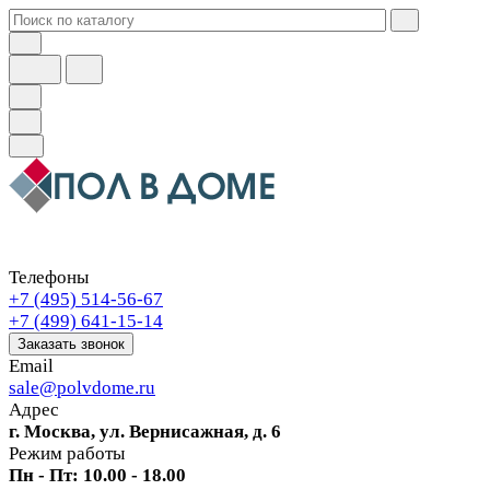
Телефоны
+7 (495) 514-56-67
+7 (499) 641-15-14
Заказать звонок
Email
sale@polvdome.ru
Адрес
г. Москва, ул. Вернисажная, д. 6
Режим работы
Пн - Пт: 10.00 - 18.00