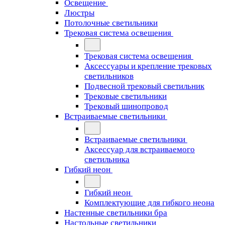
Освещение
Люстры
Потолочные светильники
Трековая система освещения
Трековая система освещения
Аксессуары и крепление трековых
светильников
Подвесной трековый светильник
Трековые светильники
Трековый шинопровод
Встраиваемые светильники
Встраиваемые светильники
Аксессуар для встраиваемого
светильника
Гибкий неон
Гибкий неон
Комплектующие для гибкого неона
Настенные светильники бра
Настольные светильники