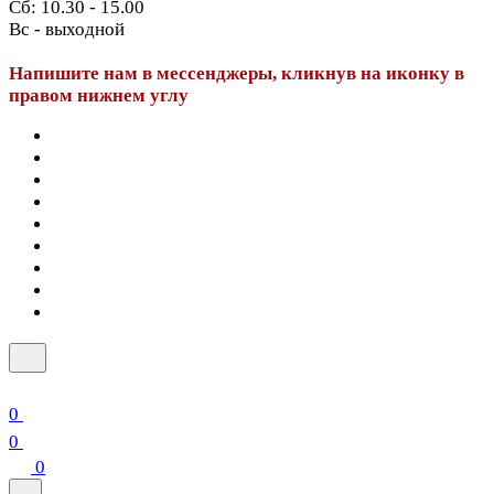
Сб: 10.30 - 15.00
Вс - выходной
Напишите нам в мессенджеры, кликнув на иконку в
правом нижнем углу
0
0
0