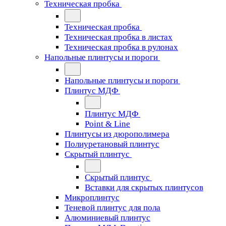
Техническая пробка
Техническая пробка
Техническая пробка в листах
Техническая пробка в рулонах
Напольные плинтусы и пороги
Напольные плинтусы и пороги
Плинтус МДФ
Плинтус МДФ
Point & Line
Плинтусы из дюрополимера
Полиуретановый плинтус
Скрытый плинтус
Скрытый плинтус
Вставки для скрытых плинтусов
Микроплинтус
Теневой плинтус для пола
Алюминиевый плинтус