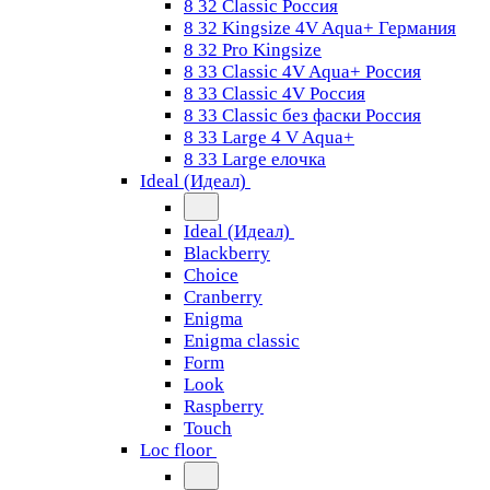
8 32 Classic Россия
8 32 Kingsize 4V Aqua+ Германия
8 32 Pro Kingsize
8 33 Classic 4V Aqua+ Россия
8 33 Classic 4V Россия
8 33 Classic без фаски Россия
8 33 Large 4 V Aqua+
8 33 Large елочка
Ideal (Идеал)
Ideal (Идеал)
Blackberry
Choice
Cranberry
Enigma
Enigma classic
Form
Look
Raspberry
Touch
Loc floor