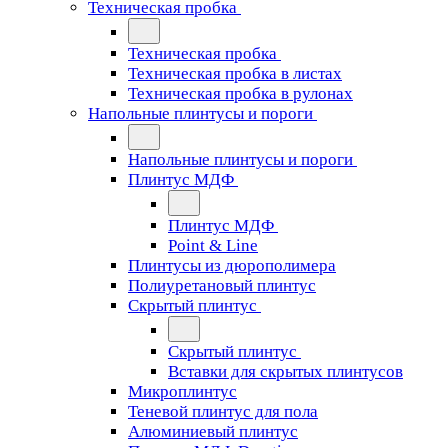
Техническая пробка
Техническая пробка
Техническая пробка в листах
Техническая пробка в рулонах
Напольные плинтусы и пороги
Напольные плинтусы и пороги
Плинтус МДФ
Плинтус МДФ
Point & Line
Плинтусы из дюрополимера
Полиуретановый плинтус
Скрытый плинтус
Скрытый плинтус
Вставки для скрытых плинтусов
Микроплинтус
Теневой плинтус для пола
Алюминиевый плинтус