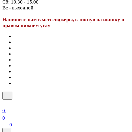
Сб: 10.30 - 15.00
Вс - выходной
Напишите нам в мессенджеры, кликнув на иконку в
правом нижнем углу
0
0
0