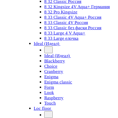
8 32 Classic Россия
8 32 Kingsize 4V Aqua+ Германия
8 32 Pro Kingsize
8 33 Classic 4V Aqua+ Россия
8 33 Classic 4V Россия
8 33 Classic без фаски Россия
8 33 Large 4 V Aqua+
8 33 Large елочка
Ideal (Идеал)
Ideal (Идеал)
Blackberry
Choice
Cranberry
Enigma
Enigma classic
Form
Look
Raspberry
Touch
Loc floor