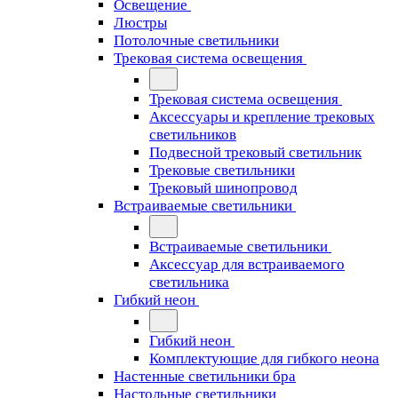
Освещение
Люстры
Потолочные светильники
Трековая система освещения
Трековая система освещения
Аксессуары и крепление трековых
светильников
Подвесной трековый светильник
Трековые светильники
Трековый шинопровод
Встраиваемые светильники
Встраиваемые светильники
Аксессуар для встраиваемого
светильника
Гибкий неон
Гибкий неон
Комплектующие для гибкого неона
Настенные светильники бра
Настольные светильники