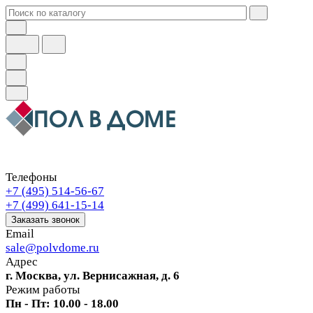
Телефоны
+7 (495) 514-56-67
+7 (499) 641-15-14
Заказать звонок
Email
sale@polvdome.ru
Адрес
г. Москва, ул. Вернисажная, д. 6
Режим работы
Пн - Пт: 10.00 - 18.00