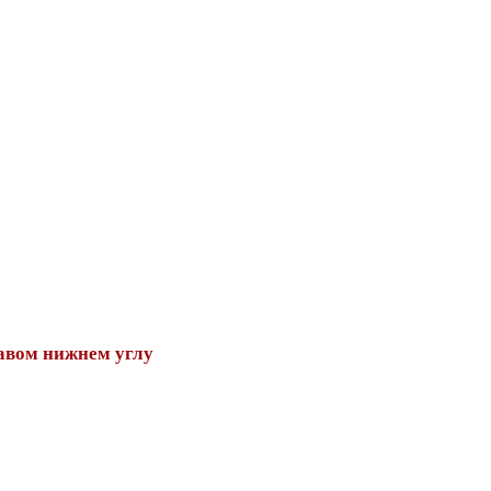
авом нижнем углу