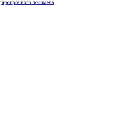
ударопрочного полимера