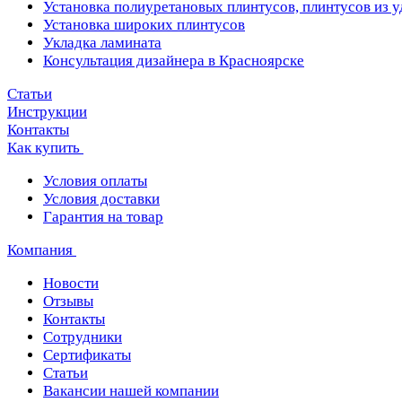
Установка полиуретановых плинтусов, плинтусов из 
Установка широких плинтусов
Укладка ламината
Консультация дизайнера в Красноярске
Статьи
Инструкции
Контакты
Как купить
Условия оплаты
Условия доставки
Гарантия на товар
Компания
Новости
Отзывы
Контакты
Сотрудники
Сертификаты
Статьи
Вакансии нашей компании