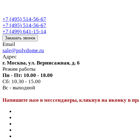
+7 (495) 514-56-67
+7 (495) 514-56-67
+7 (499) 641-15-14
Заказать звонок
Email
sale@polvdome.ru
Адрес
г. Москва, ул. Вернисажная, д. 6
Режим работы
Пн - Пт: 10.00 - 18.00
Сб: 10.30 - 15.00
Вс - выходной
Напишите нам в мессенджеры, кликнув на иконку в пр