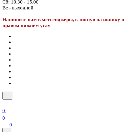
Сб: 10.30 - 15.00
Вс - выходной
Напишите нам в мессенджеры, кликнув на иконку в
правом нижнем углу
0
0
0