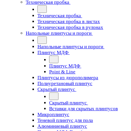
Техническая пробка
Техническая пробка
Техническая пробка в листах
Техническая пробка в рулонах
Напольные плинтусы и пороги
Напольные плинтусы и пороги
Плинтус МДФ
Плинтус МДФ
Point & Line
Плинтусы из дюрополимера
Полиуретановый плинтус
Скрытый плинтус
Скрытый плинтус
Вставки для скрытых плинтусов
Микроплинтус
Теневой плинтус для пола
Алюминиевый плинтус