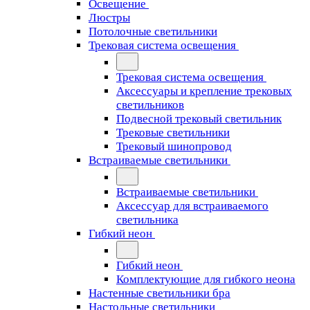
Освещение
Люстры
Потолочные светильники
Трековая система освещения
Трековая система освещения
Аксессуары и крепление трековых
светильников
Подвесной трековый светильник
Трековые светильники
Трековый шинопровод
Встраиваемые светильники
Встраиваемые светильники
Аксессуар для встраиваемого
светильника
Гибкий неон
Гибкий неон
Комплектующие для гибкого неона
Настенные светильники бра
Настольные светильники