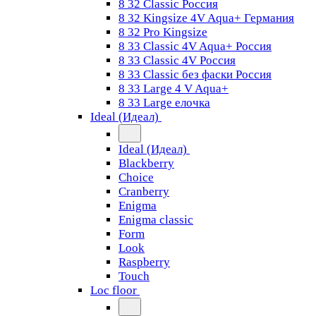
8 32 Classic Россия
8 32 Kingsize 4V Aqua+ Германия
8 32 Pro Kingsize
8 33 Classic 4V Aqua+ Россия
8 33 Classic 4V Россия
8 33 Classic без фаски Россия
8 33 Large 4 V Aqua+
8 33 Large елочка
Ideal (Идеал)
Ideal (Идеал)
Blackberry
Choice
Cranberry
Enigma
Enigma classic
Form
Look
Raspberry
Touch
Loc floor