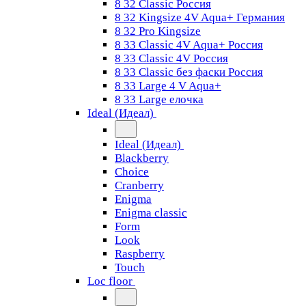
8 32 Classic Россия
8 32 Kingsize 4V Aqua+ Германия
8 32 Pro Kingsize
8 33 Classic 4V Aqua+ Россия
8 33 Classic 4V Россия
8 33 Classic без фаски Россия
8 33 Large 4 V Aqua+
8 33 Large елочка
Ideal (Идеал)
Ideal (Идеал)
Blackberry
Choice
Cranberry
Enigma
Enigma classic
Form
Look
Raspberry
Touch
Loc floor