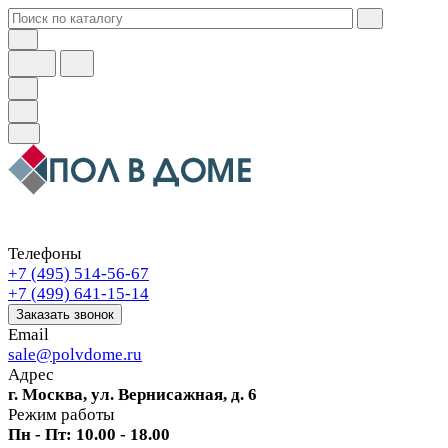
Телефоны
+7 (495) 514-56-67
+7 (499) 641-15-14
Заказать звонок
Email
sale@polvdome.ru
Адрес
г. Москва, ул. Вернисажная, д. 6
Режим работы
Пн - Пт: 10.00 - 18.00