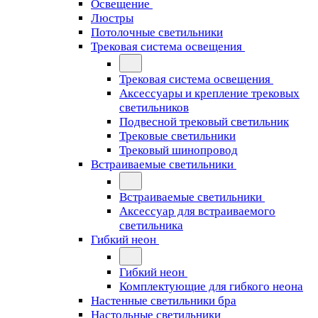
Освещение
Люстры
Потолочные светильники
Трековая система освещения
Трековая система освещения
Аксессуары и крепление трековых
светильников
Подвесной трековый светильник
Трековые светильники
Трековый шинопровод
Встраиваемые светильники
Встраиваемые светильники
Аксессуар для встраиваемого
светильника
Гибкий неон
Гибкий неон
Комплектующие для гибкого неона
Настенные светильники бра
Настольные светильники