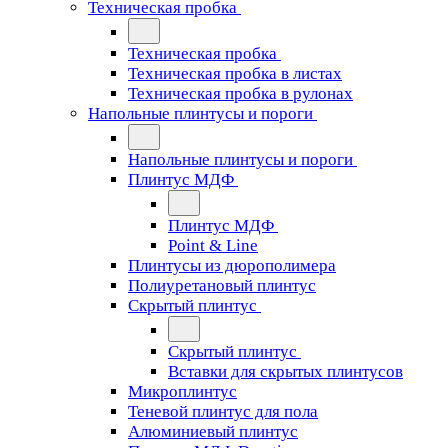
Техническая пробка
Техническая пробка
Техническая пробка в листах
Техническая пробка в рулонах
Напольные плинтусы и пороги
Напольные плинтусы и пороги
Плинтус МДФ
Плинтус МДФ
Point & Line
Плинтусы из дюрополимера
Полиуретановый плинтус
Скрытый плинтус
Скрытый плинтус
Вставки для скрытых плинтусов
Микроплинтус
Теневой плинтус для пола
Алюминиевый плинтус