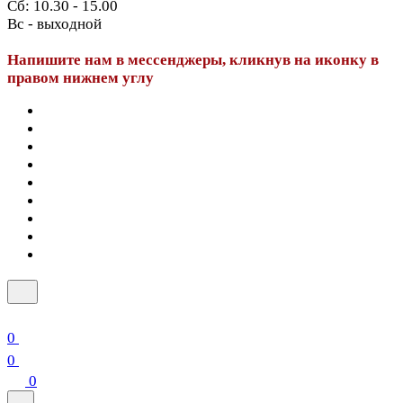
Сб: 10.30 - 15.00
Вс - выходной
Напишите нам в мессенджеры, кликнув на иконку в
правом нижнем углу
0
0
0