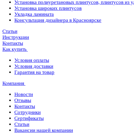
Установка полиуретановых плинтусов, плинтусов из 
Установка широких плинтусов
Укладка ламината
Консультация дизайнера в Красноярске
Статьи
Инструкции
Контакты
Как купить
Условия оплаты
Условия доставки
Гарантия на товар
Компания
Новости
Отзывы
Контакты
Сотрудники
Сертификаты
Статьи
Вакансии нашей компании