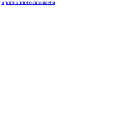
ударопрочного полимера