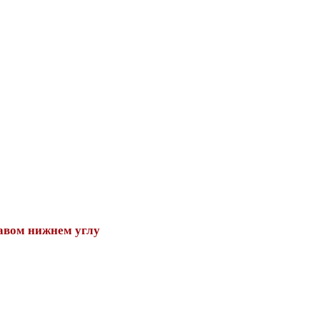
авом нижнем углу