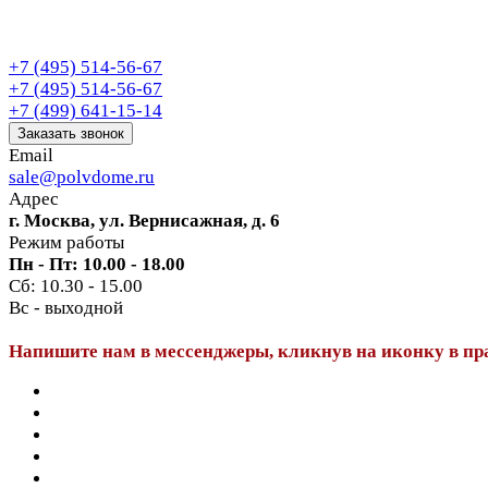
+7 (495) 514-56-67
+7 (495) 514-56-67
+7 (499) 641-15-14
Заказать звонок
Email
sale@polvdome.ru
Адрес
г. Москва, ул. Вернисажная, д. 6
Режим работы
Пн - Пт: 10.00 - 18.00
Сб: 10.30 - 15.00
Вс - выходной
Напишите нам в мессенджеры, кликнув на иконку в пр