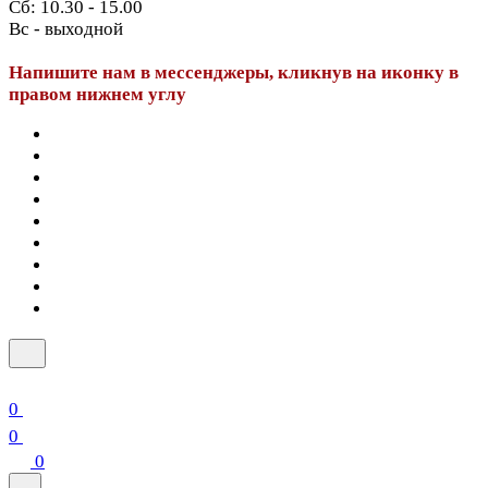
Сб: 10.30 - 15.00
Вс - выходной
Напишите нам в мессенджеры, кликнув на иконку в
правом нижнем углу
0
0
0