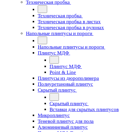
Техническая пробка
Техническая пробка
Техническая пробка в листах
Техническая пробка в рулонах
Напольные плинтусы и пороги
Напольные плинтусы и пороги
Плинтус МДФ
Плинтус МДФ
Point & Line
Плинтусы из дюрополимера
Полиуретановый плинтус
Скрытый плинтус
Скрытый плинтус
Вставки для скрытых плинтусов
Микроплинтус
Теневой плинтус для пола
Алюминиевый плинтус