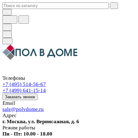
Телефоны
+7 (495) 514-56-67
+7 (499) 641-15-14
Заказать звонок
Email
sale@polvdome.ru
Адрес
г. Москва, ул. Вернисажная, д. 6
Режим работы
Пн - Пт: 10.00 - 18.00