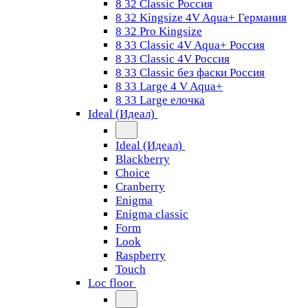
8 32 Classic Россия
8 32 Kingsize 4V Aqua+ Германия
8 32 Pro Kingsize
8 33 Classic 4V Aqua+ Россия
8 33 Classic 4V Россия
8 33 Classic без фаски Россия
8 33 Large 4 V Aqua+
8 33 Large елочка
Ideal (Идеал)
Ideal (Идеал)
Blackberry
Choice
Cranberry
Enigma
Enigma classic
Form
Look
Raspberry
Touch
Loc floor