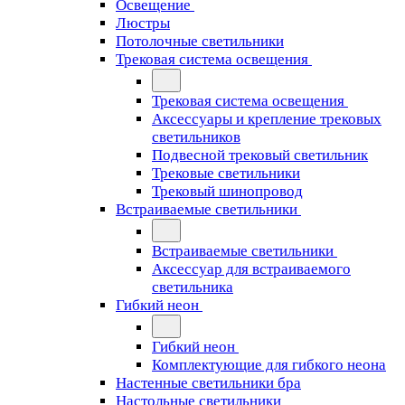
Освещение
Люстры
Потолочные светильники
Трековая система освещения
Трековая система освещения
Аксессуары и крепление трековых
светильников
Подвесной трековый светильник
Трековые светильники
Трековый шинопровод
Встраиваемые светильники
Встраиваемые светильники
Аксессуар для встраиваемого
светильника
Гибкий неон
Гибкий неон
Комплектующие для гибкого неона
Настенные светильники бра
Настольные светильники