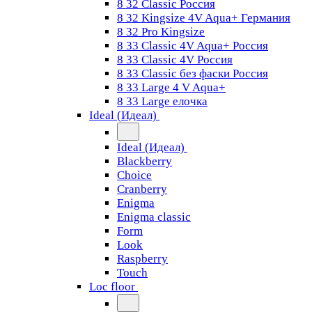
8 32 Classic Россия
8 32 Kingsize 4V Aqua+ Германия
8 32 Pro Kingsize
8 33 Classic 4V Aqua+ Россия
8 33 Classic 4V Россия
8 33 Classic без фаски Россия
8 33 Large 4 V Aqua+
8 33 Large елочка
Ideal (Идеал)
Ideal (Идеал)
Blackberry
Choice
Cranberry
Enigma
Enigma classic
Form
Look
Raspberry
Touch
Loc floor