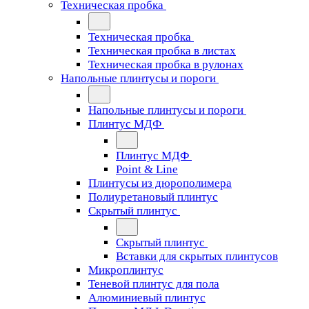
Техническая пробка
Техническая пробка
Техническая пробка в листах
Техническая пробка в рулонах
Напольные плинтусы и пороги
Напольные плинтусы и пороги
Плинтус МДФ
Плинтус МДФ
Point & Line
Плинтусы из дюрополимера
Полиуретановый плинтус
Скрытый плинтус
Скрытый плинтус
Вставки для скрытых плинтусов
Микроплинтус
Теневой плинтус для пола
Алюминиевый плинтус