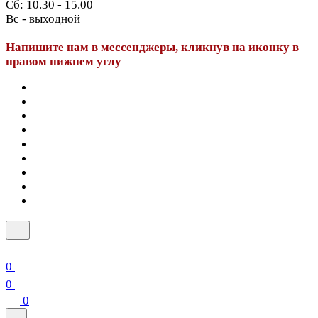
Сб: 10.30 - 15.00
Вс - выходной
Напишите нам в мессенджеры, кликнув на иконку в
правом нижнем углу
0
0
0