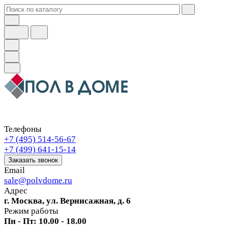
Телефоны
+7 (495) 514-56-67
+7 (499) 641-15-14
Заказать звонок
Email
sale@polvdome.ru
Адрес
г. Москва, ул. Вернисажная, д. 6
Режим работы
Пн - Пт: 10.00 - 18.00