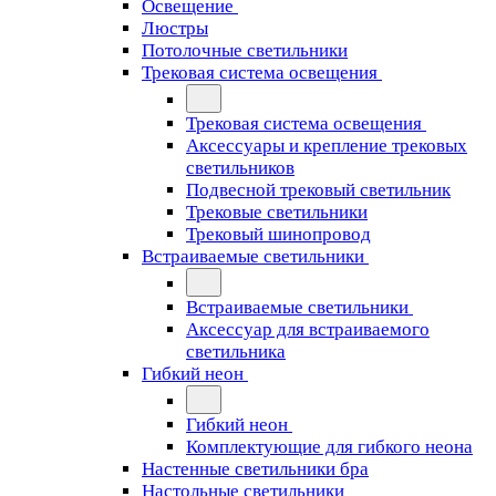
Освещение
Люстры
Потолочные светильники
Трековая система освещения
Трековая система освещения
Аксессуары и крепление трековых
светильников
Подвесной трековый светильник
Трековые светильники
Трековый шинопровод
Встраиваемые светильники
Встраиваемые светильники
Аксессуар для встраиваемого
светильника
Гибкий неон
Гибкий неон
Комплектующие для гибкого неона
Настенные светильники бра
Настольные светильники