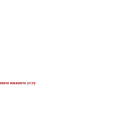
авом нижнем углу