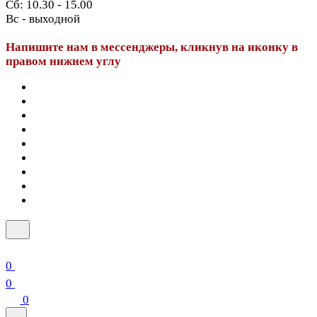
Сб: 10.30 - 15.00
Вс - выходной
Напишите нам в мессенджеры, кликнув на иконку в
правом нижнем углу
0
0
0