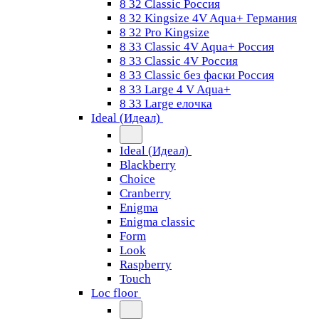
8 32 Classic Россия
8 32 Kingsize 4V Aqua+ Германия
8 32 Pro Kingsize
8 33 Classic 4V Aqua+ Россия
8 33 Classic 4V Россия
8 33 Classic без фаски Россия
8 33 Large 4 V Aqua+
8 33 Large елочка
Ideal (Идеал)
Ideal (Идеал)
Blackberry
Choice
Cranberry
Enigma
Enigma classic
Form
Look
Raspberry
Touch
Loc floor