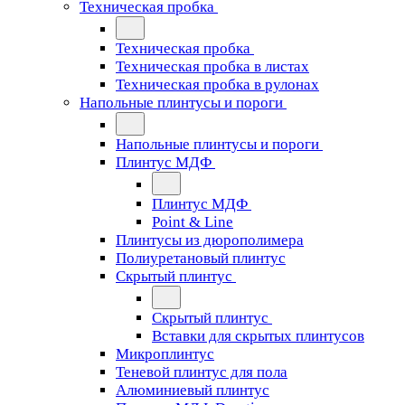
Техническая пробка
Техническая пробка
Техническая пробка в листах
Техническая пробка в рулонах
Напольные плинтусы и пороги
Напольные плинтусы и пороги
Плинтус МДФ
Плинтус МДФ
Point & Line
Плинтусы из дюрополимера
Полиуретановый плинтус
Скрытый плинтус
Скрытый плинтус
Вставки для скрытых плинтусов
Микроплинтус
Теневой плинтус для пола
Алюминиевый плинтус