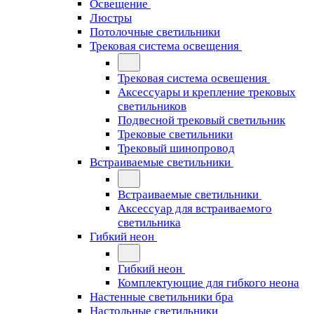
Освещение
Люстры
Потолочные светильники
Трековая система освещения
Трековая система освещения
Аксессуары и крепление трековых
светильников
Подвесной трековый светильник
Трековые светильники
Трековый шинопровод
Встраиваемые светильники
Встраиваемые светильники
Аксессуар для встраиваемого
светильника
Гибкий неон
Гибкий неон
Комплектующие для гибкого неона
Настенные светильники бра
Настольные светильники