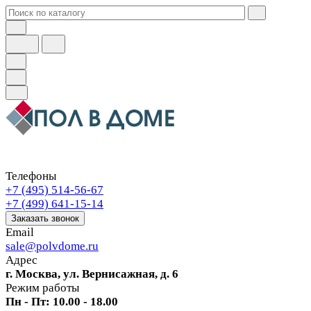
Телефоны
+7 (495) 514-56-67
+7 (499) 641-15-14
Заказать звонок
Email
sale@polvdome.ru
Адрес
г. Москва, ул. Вернисажная, д. 6
Режим работы
Пн - Пт: 10.00 - 18.00