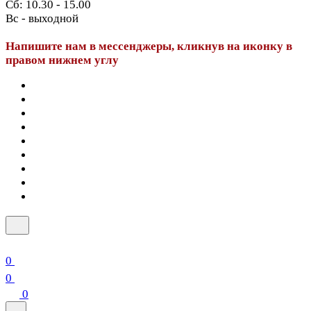
Сб: 10.30 - 15.00
Вс - выходной
Напишите нам в мессенджеры, кликнув на иконку в
правом нижнем углу
0
0
0