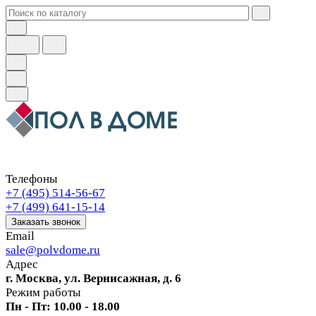
Телефоны
+7 (495) 514-56-67
+7 (499) 641-15-14
Заказать звонок
Email
sale@polvdome.ru
Адрес
г. Москва, ул. Вернисажная, д. 6
Режим работы
Пн - Пт: 10.00 - 18.00