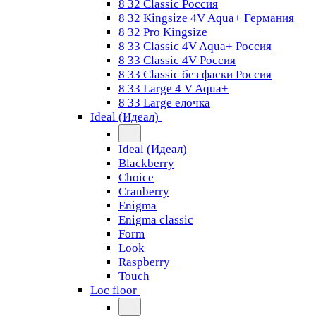
8 32 Classic Россия
8 32 Kingsize 4V Aqua+ Германия
8 32 Pro Kingsize
8 33 Classic 4V Aqua+ Россия
8 33 Classic 4V Россия
8 33 Classic без фаски Россия
8 33 Large 4 V Aqua+
8 33 Large елочка
Ideal (Идеал)
Ideal (Идеал)
Blackberry
Choice
Cranberry
Enigma
Enigma classic
Form
Look
Raspberry
Touch
Loc floor