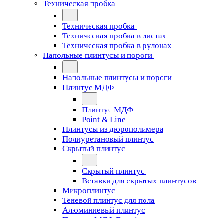
Техническая пробка
Техническая пробка
Техническая пробка в листах
Техническая пробка в рулонах
Напольные плинтусы и пороги
Напольные плинтусы и пороги
Плинтус МДФ
Плинтус МДФ
Point & Line
Плинтусы из дюрополимера
Полиуретановый плинтус
Скрытый плинтус
Скрытый плинтус
Вставки для скрытых плинтусов
Микроплинтус
Теневой плинтус для пола
Алюминиевый плинтус