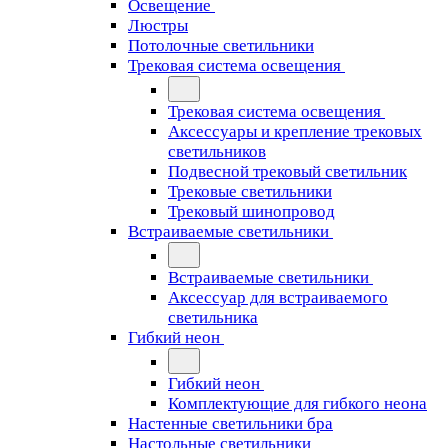
Освещение
Люстры
Потолочные светильники
Трековая система освещения
Трековая система освещения
Аксессуары и крепление трековых
светильников
Подвесной трековый светильник
Трековые светильники
Трековый шинопровод
Встраиваемые светильники
Встраиваемые светильники
Аксессуар для встраиваемого
светильника
Гибкий неон
Гибкий неон
Комплектующие для гибкого неона
Настенные светильники бра
Настольные светильники