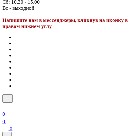
Сб: 10.30 - 15.00
Вс - выходной
Напишите нам в мессенджеры, кликнув на иконку в
правом нижнем углу
0
0
0