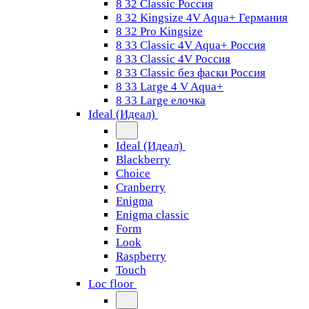
8 32 Classic Россия
8 32 Kingsize 4V Aqua+ Германия
8 32 Pro Kingsize
8 33 Classic 4V Aqua+ Россия
8 33 Classic 4V Россия
8 33 Classic без фаски Россия
8 33 Large 4 V Aqua+
8 33 Large елочка
Ideal (Идеал)
Ideal (Идеал)
Blackberry
Choice
Cranberry
Enigma
Enigma classic
Form
Look
Raspberry
Touch
Loc floor