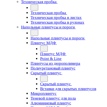
Техническая пробка
Техническая пробка
Техническая пробка в листах
Техническая пробка в рулонах
Напольные плинтусы и пороги
Напольные плинтусы и пороги
Плинтус МДФ
Плинтус МДФ
Point & Line
Плинтусы из дюрополимера
Полиуретановый плинтус
Скрытый плинтус
Скрытый плинтус
Вставки для скрытых плинтусов
Микроплинтус
Теневой плинтус для пола
Алюминиевый плинтус