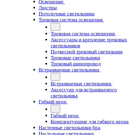
Освещение
Люстры
Потолочные светильники
Трековая система освещения
Трековая система освещения
Аксессуары и крепление трековых
светильников
Подвесной трековый светильник
Трековые светильники
Трековый шинопровод
Встраиваемые светильники
Встраиваемые светильники
Аксессуар для встраиваемого
светильника
Гибкий неон
Гибкий неон
Комплектующие для гибкого неона
Настенные светильники бра
Настольные светильники