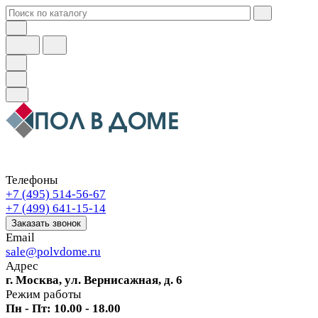
Телефоны
+7 (495) 514-56-67
+7 (499) 641-15-14
Заказать звонок
Email
sale@polvdome.ru
Адрес
г. Москва, ул. Вернисажная, д. 6
Режим работы
Пн - Пт: 10.00 - 18.00