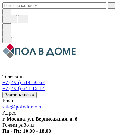
Телефоны
+7 (495) 514-56-67
+7 (499) 641-15-14
Заказать звонок
Email
sale@polvdome.ru
Адрес
г. Москва, ул. Вернисажная, д. 6
Режим работы
Пн - Пт: 10.00 - 18.00