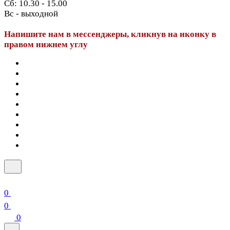
Сб: 10.30 - 15.00
Вс - выходной
Напишите нам в мессенджеры, кликнув на иконку в
правом нижнем углу
0
0
0