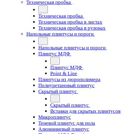
Техническая пробка
Техническая пробка
Техническая пробка в листах
Техническая пробка в рулонах
Напольные плинтусы и пороги
Напольные плинтусы и пороги
Плинтус МДФ
Плинтус МДФ
Point & Line
Плинтусы из дюрополимера
Полиуретановый плинтус
Скрытый плинтус
Скрытый плинтус
Вставки для скрытых плинтусов
Микроплинтус
Теневой плинтус для пола
Алюминиевый плинтус