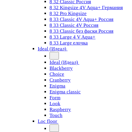
8 32 Classic Россия
8 32 Kingsize 4V Aqua+ Германия
8 32 Pro Kingsize
8 33 Classic 4V Aqua+ Россия
8 33 Classic 4V Россия
8 33 Classic без фаски Россия
8 33 Large 4 V Aqua+
8 33 Large елочка
Ideal (Идеал)
Ideal (Идеал)
Blackberry
Choice
Cranberry
Enigma
Enigma classic
Form
Look
Raspberry
Touch
Loc floor