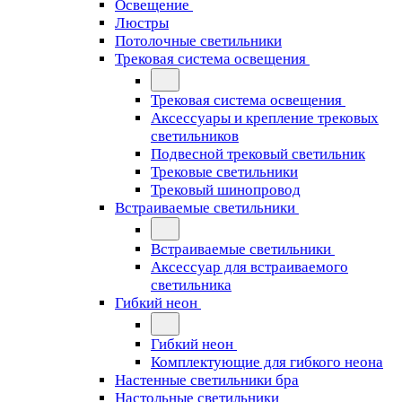
Освещение
Люстры
Потолочные светильники
Трековая система освещения
Трековая система освещения
Аксессуары и крепление трековых
светильников
Подвесной трековый светильник
Трековые светильники
Трековый шинопровод
Встраиваемые светильники
Встраиваемые светильники
Аксессуар для встраиваемого
светильника
Гибкий неон
Гибкий неон
Комплектующие для гибкого неона
Настенные светильники бра
Настольные светильники