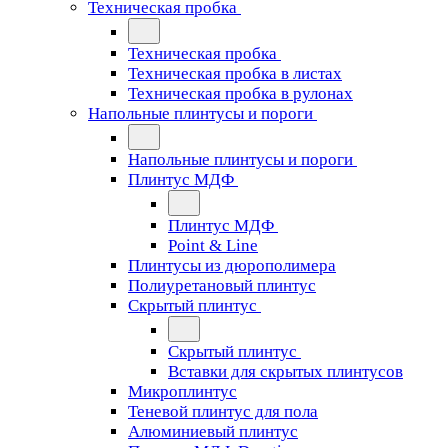
Техническая пробка
Техническая пробка
Техническая пробка в листах
Техническая пробка в рулонах
Напольные плинтусы и пороги
Напольные плинтусы и пороги
Плинтус МДФ
Плинтус МДФ
Point & Line
Плинтусы из дюрополимера
Полиуретановый плинтус
Скрытый плинтус
Скрытый плинтус
Вставки для скрытых плинтусов
Микроплинтус
Теневой плинтус для пола
Алюминиевый плинтус