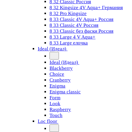
8 32 Classic Россия
8 32 Kingsize 4V Aqua+ Германия
8 32 Pro Kingsize
8 33 Classic 4V Aqua+ Россия
8 33 Classic 4V Россия
8 33 Classic без фаски Россия
8 33 Large 4 V Aqua+
8 33 Large елочка
Ideal (Идеал)
Ideal (Идеал)
Blackberry
Choice
Cranberry
Enigma
Enigma classic
Form
Look
Raspberry
Touch
Loc floor