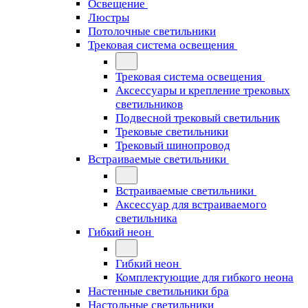
Освещение
Люстры
Потолочные светильники
Трековая система освещения
Трековая система освещения
Аксессуары и крепление трековых
светильников
Подвесной трековый светильник
Трековые светильники
Трековый шинопровод
Встраиваемые светильники
Встраиваемые светильники
Аксессуар для встраиваемого
светильника
Гибкий неон
Гибкий неон
Комплектующие для гибкого неона
Настенные светильники бра
Настольные светильники