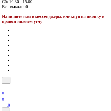
Сб: 10.30 - 15.00
Вс - выходной
Напишите нам в мессенджеры, кликнув на иконку в
правом нижнем углу
0
0
0