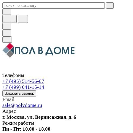
Телефоны
+7 (495) 514-56-67
+7 (499) 641-15-14
Заказать звонок
Email
sale@polvdome.ru
Адрес
г. Москва, ул. Вернисажная, д. 6
Режим работы
Пн - Пт: 10.00 - 18.00