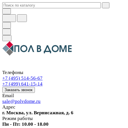
Телефоны
+7 (495) 514-56-67
+7 (499) 641-15-14
Заказать звонок
Email
sale@polvdome.ru
Адрес
г. Москва, ул. Вернисажная, д. 6
Режим работы
Пн - Пт: 10.00 - 18.00