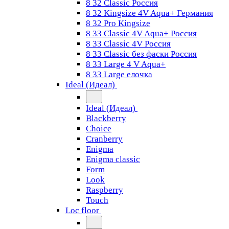
8 32 Classic Россия
8 32 Kingsize 4V Aqua+ Германия
8 32 Pro Kingsize
8 33 Classic 4V Aqua+ Россия
8 33 Classic 4V Россия
8 33 Classic без фаски Россия
8 33 Large 4 V Aqua+
8 33 Large елочка
Ideal (Идеал)
Ideal (Идеал)
Blackberry
Choice
Cranberry
Enigma
Enigma classic
Form
Look
Raspberry
Touch
Loc floor