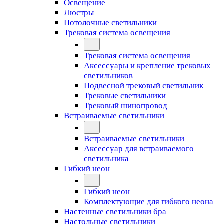
Освещение
Люстры
Потолочные светильники
Трековая система освещения
Трековая система освещения
Аксессуары и крепление трековых
светильников
Подвесной трековый светильник
Трековые светильники
Трековый шинопровод
Встраиваемые светильники
Встраиваемые светильники
Аксессуар для встраиваемого
светильника
Гибкий неон
Гибкий неон
Комплектующие для гибкого неона
Настенные светильники бра
Настольные светильники