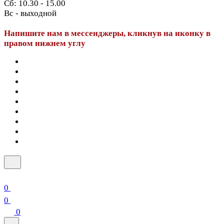
Сб: 10.30 - 15.00
Вс - выходной
Напишите нам в мессенджеры, кликнув на иконку в
правом нижнем углу
0
0
0