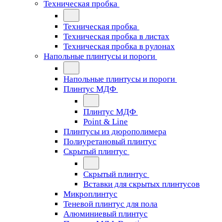
Техническая пробка
Техническая пробка
Техническая пробка в листах
Техническая пробка в рулонах
Напольные плинтусы и пороги
Напольные плинтусы и пороги
Плинтус МДФ
Плинтус МДФ
Point & Line
Плинтусы из дюрополимера
Полиуретановый плинтус
Скрытый плинтус
Скрытый плинтус
Вставки для скрытых плинтусов
Микроплинтус
Теневой плинтус для пола
Алюминиевый плинтус