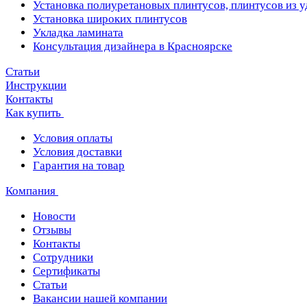
Установка полиуретановых плинтусов, плинтусов из 
Установка широких плинтусов
Укладка ламината
Консультация дизайнера в Красноярске
Статьи
Инструкции
Контакты
Как купить
Условия оплаты
Условия доставки
Гарантия на товар
Компания
Новости
Отзывы
Контакты
Сотрудники
Сертификаты
Статьи
Вакансии нашей компании