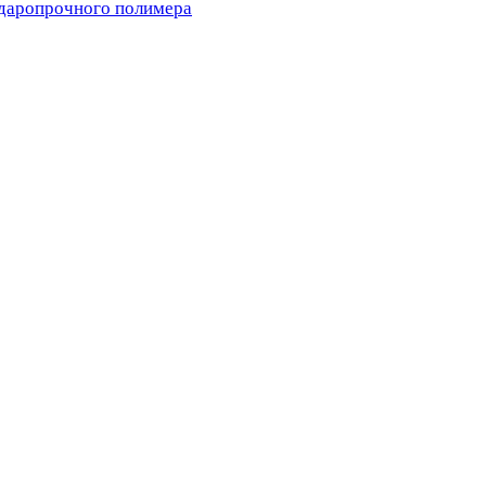
ударопрочного полимера