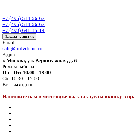
+7 (495) 514-56-67
+7 (495) 514-56-67
+7 (499) 641-15-14
Заказать звонок
Email
sale@polvdome.ru
Адрес
г. Москва, ул. Вернисажная, д. 6
Режим работы
Пн - Пт: 10.00 - 18.00
Сб: 10.30 - 15.00
Вс - выходной
Напишите нам в мессенджеры, кликнув на иконку в пр