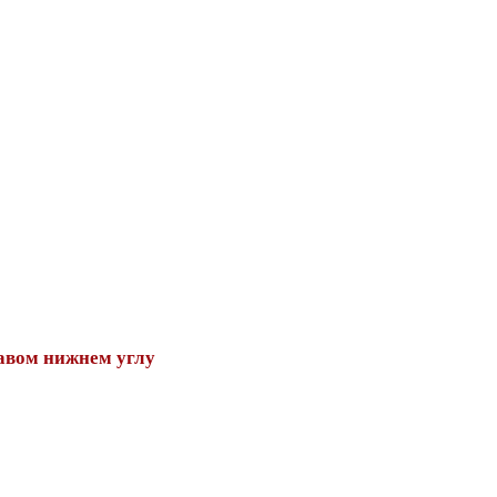
авом нижнем углу