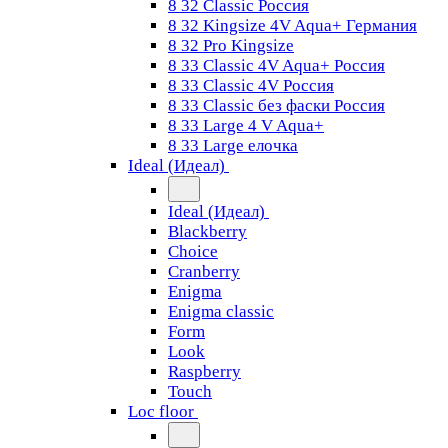
8 32 Classic Россия
8 32 Kingsize 4V Aqua+ Германия
8 32 Pro Kingsize
8 33 Classic 4V Aqua+ Россия
8 33 Classic 4V Россия
8 33 Classic без фаски Россия
8 33 Large 4 V Aqua+
8 33 Large елочка
Ideal (Идеал)
Ideal (Идеал)
Blackberry
Choice
Cranberry
Enigma
Enigma classic
Form
Look
Raspberry
Touch
Loc floor