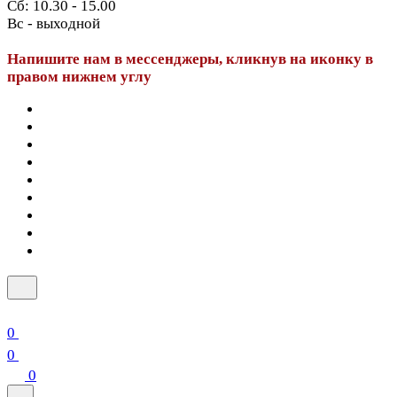
Сб: 10.30 - 15.00
Вс - выходной
Напишите нам в мессенджеры, кликнув на иконку в
правом нижнем углу
0
0
0