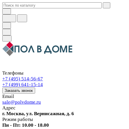
Телефоны
+7 (495) 514-56-67
+7 (499) 641-15-14
Заказать звонок
Email
sale@polvdome.ru
Адрес
г. Москва, ул. Вернисажная, д. 6
Режим работы
Пн - Пт: 10.00 - 18.00