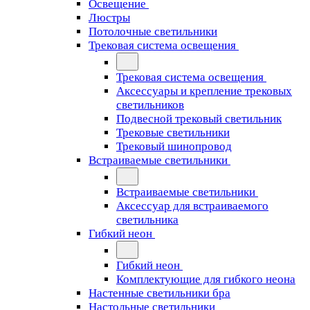
Освещение
Люстры
Потолочные светильники
Трековая система освещения
Трековая система освещения
Аксессуары и крепление трековых
светильников
Подвесной трековый светильник
Трековые светильники
Трековый шинопровод
Встраиваемые светильники
Встраиваемые светильники
Аксессуар для встраиваемого
светильника
Гибкий неон
Гибкий неон
Комплектующие для гибкого неона
Настенные светильники бра
Настольные светильники