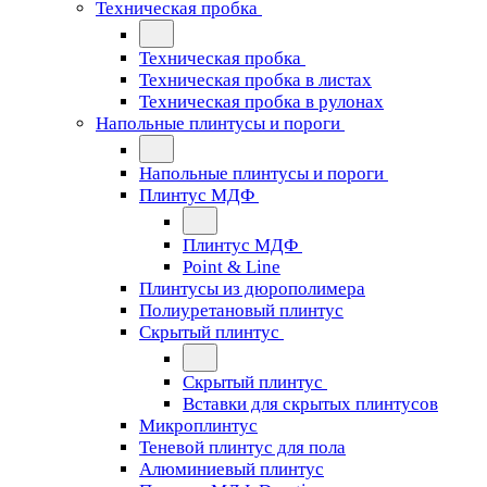
Техническая пробка
Техническая пробка
Техническая пробка в листах
Техническая пробка в рулонах
Напольные плинтусы и пороги
Напольные плинтусы и пороги
Плинтус МДФ
Плинтус МДФ
Point & Line
Плинтусы из дюрополимера
Полиуретановый плинтус
Скрытый плинтус
Скрытый плинтус
Вставки для скрытых плинтусов
Микроплинтус
Теневой плинтус для пола
Алюминиевый плинтус