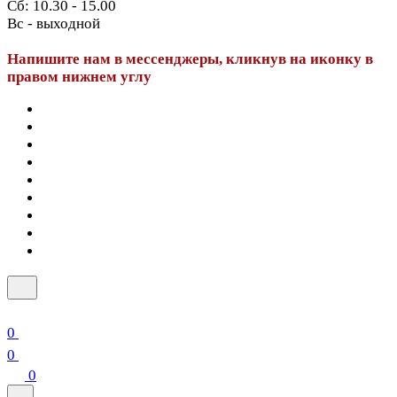
Сб: 10.30 - 15.00
Вс - выходной
Напишите нам в мессенджеры, кликнув на иконку в
правом нижнем углу
0
0
0