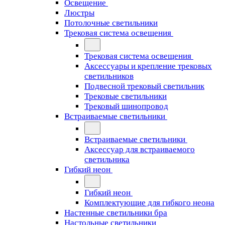
Освещение
Люстры
Потолочные светильники
Трековая система освещения
Трековая система освещения
Аксессуары и крепление трековых
светильников
Подвесной трековый светильник
Трековые светильники
Трековый шинопровод
Встраиваемые светильники
Встраиваемые светильники
Аксессуар для встраиваемого
светильника
Гибкий неон
Гибкий неон
Комплектующие для гибкого неона
Настенные светильники бра
Настольные светильники