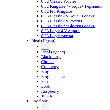
8 32 Classic Россия
8 32 Kingsize 4V Aqua+ Германия
8 32 Pro Kingsize
8 33 Classic 4V Aqua+ Россия
8 33 Classic 4V Россия
8 33 Classic без фаски Россия
8 33 Large 4 V Aqua+
8 33 Large елочка
Ideal (Идеал)
Ideal (Идеал)
Blackberry
Choice
Cranberry
Enigma
Enigma classic
Form
Look
Raspberry
Touch
Loc floor