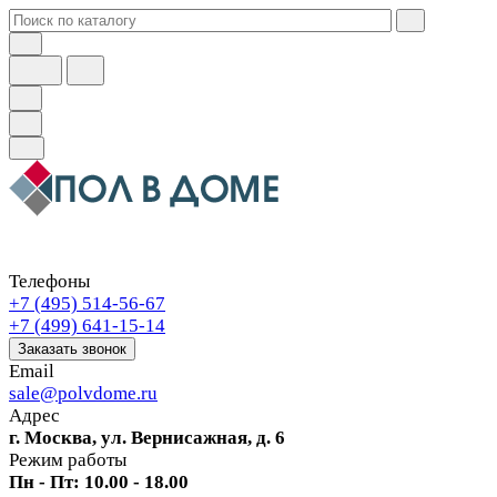
Телефоны
+7 (495) 514-56-67
+7 (499) 641-15-14
Заказать звонок
Email
sale@polvdome.ru
Адрес
г. Москва, ул. Вернисажная, д. 6
Режим работы
Пн - Пт: 10.00 - 18.00