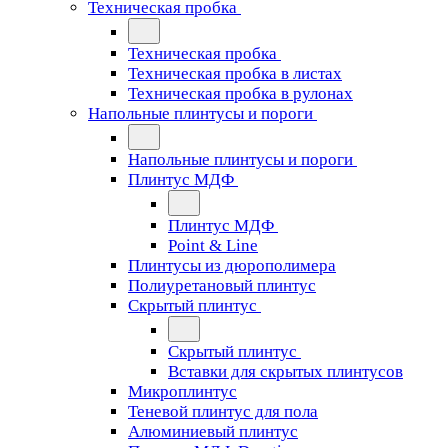
Техническая пробка
Техническая пробка
Техническая пробка в листах
Техническая пробка в рулонах
Напольные плинтусы и пороги
Напольные плинтусы и пороги
Плинтус МДФ
Плинтус МДФ
Point & Line
Плинтусы из дюрополимера
Полиуретановый плинтус
Скрытый плинтус
Скрытый плинтус
Вставки для скрытых плинтусов
Микроплинтус
Теневой плинтус для пола
Алюминиевый плинтус