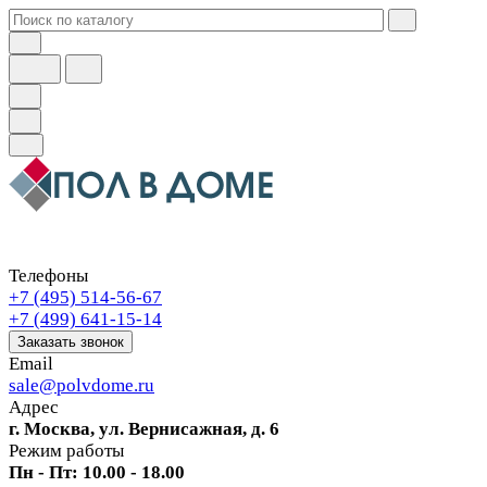
Телефоны
+7 (495) 514-56-67
+7 (499) 641-15-14
Заказать звонок
Email
sale@polvdome.ru
Адрес
г. Москва, ул. Вернисажная, д. 6
Режим работы
Пн - Пт: 10.00 - 18.00