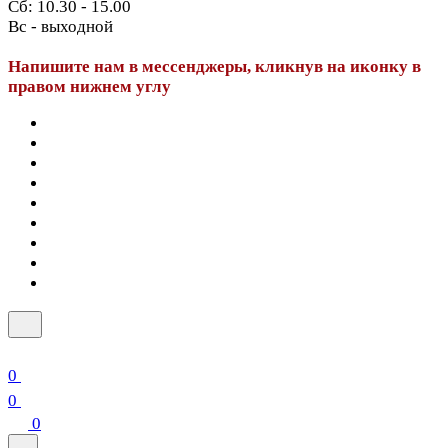
Сб: 10.30 - 15.00
Вс - выходной
Напишите нам в мессенджеры, кликнув на иконку в
правом нижнем углу
0
0
0