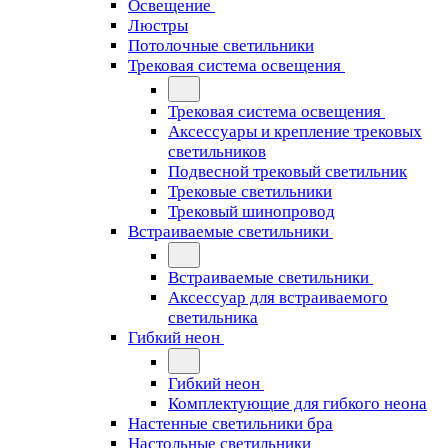
Освещение
Люстры
Потолочные светильники
Трековая система освещения
Трековая система освещения
Аксессуары и крепление трековых
светильников
Подвесной трековый светильник
Трековые светильники
Трековый шинопровод
Встраиваемые светильники
Встраиваемые светильники
Аксессуар для встраиваемого
светильника
Гибкий неон
Гибкий неон
Комплектующие для гибкого неона
Настенные светильники бра
Настольные светильники