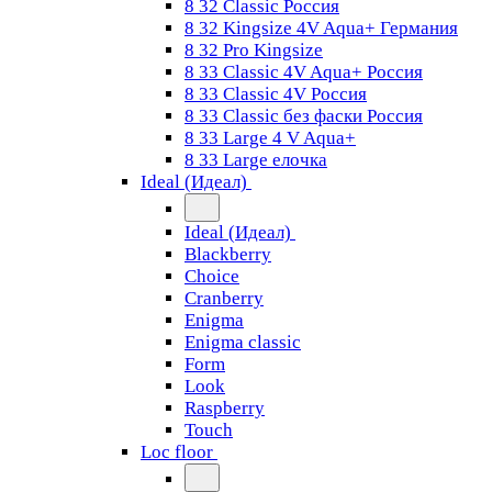
8 32 Classic Россия
8 32 Kingsize 4V Aqua+ Германия
8 32 Pro Kingsize
8 33 Classic 4V Aqua+ Россия
8 33 Classic 4V Россия
8 33 Classic без фаски Россия
8 33 Large 4 V Aqua+
8 33 Large елочка
Ideal (Идеал)
Ideal (Идеал)
Blackberry
Choice
Cranberry
Enigma
Enigma classic
Form
Look
Raspberry
Touch
Loc floor