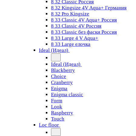
8 32 Classic Россия
8 32 Kingsize 4V Aqua+ Германия
8 32 Pro Kingsize
8 33 Classic 4V Aqua+ Россия
8 33 Classic 4V Россия
8 33 Classic без фаски Россия
8 33 Large 4 V Aqua+
8 33 Large елочка
Ideal (Идеал)
Ideal (Идеал)
Blackberry
Choice
Cranberry
Enigma
Enigma classic
Form
Look
Raspberry
Touch
Loc floor