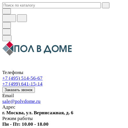
Телефоны
+7 (495) 514-56-67
+7 (499) 641-15-14
Заказать звонок
Email
sale@polvdome.ru
Адрес
г. Москва, ул. Вернисажная, д. 6
Режим работы
Пн - Пт: 10.00 - 18.00