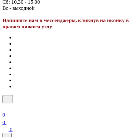
Сб: 10.30 - 15.00
Вс - выходной
Напишите нам в мессенджеры, кликнув на иконку в
правом нижнем углу
0
0
0