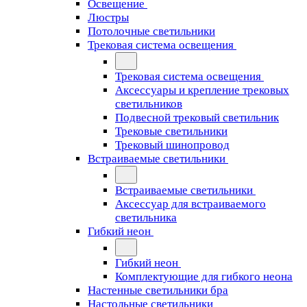
Освещение
Люстры
Потолочные светильники
Трековая система освещения
Трековая система освещения
Аксессуары и крепление трековых
светильников
Подвесной трековый светильник
Трековые светильники
Трековый шинопровод
Встраиваемые светильники
Встраиваемые светильники
Аксессуар для встраиваемого
светильника
Гибкий неон
Гибкий неон
Комплектующие для гибкого неона
Настенные светильники бра
Настольные светильники