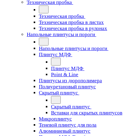
Техническая пробка
Техническая пробка
Техническая пробка в листах
Техническая пробка в рулонах
Напольные плинтусы и пороги
Напольные плинтусы и пороги
Плинтус МДФ
Плинтус МДФ
Point & Line
Плинтусы из дюрополимера
Полиуретановый плинтус
Скрытый плинтус
Скрытый плинтус
Вставки для скрытых плинтусов
Микроплинтус
Теневой плинтус для пола
Алюминиевый плинтус