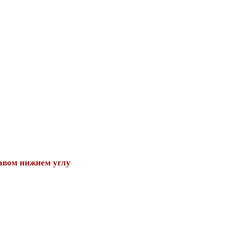
авом нижнем углу