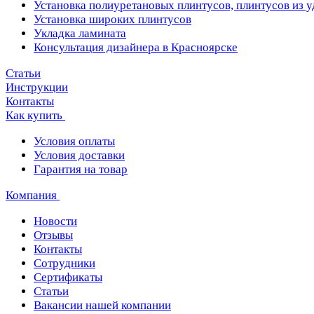
Установка полиуретановых плинтусов, плинтусов из 
Установка широких плинтусов
Укладка ламината
Консультация дизайнера в Красноярске
Статьи
Инструкции
Контакты
Как купить
Условия оплаты
Условия доставки
Гарантия на товар
Компания
Новости
Отзывы
Контакты
Сотрудники
Сертификаты
Статьи
Вакансии нашей компании