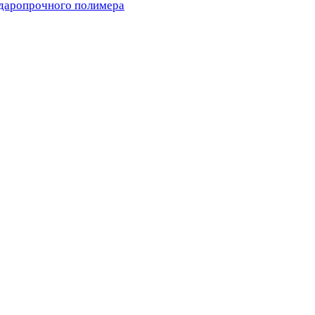
ударопрочного полимера