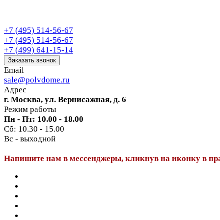
+7 (495) 514-56-67
+7 (495) 514-56-67
+7 (499) 641-15-14
Заказать звонок
Email
sale@polvdome.ru
Адрес
г. Москва, ул. Вернисажная, д. 6
Режим работы
Пн - Пт: 10.00 - 18.00
Сб: 10.30 - 15.00
Вс - выходной
Напишите нам в мессенджеры, кликнув на иконку в пр