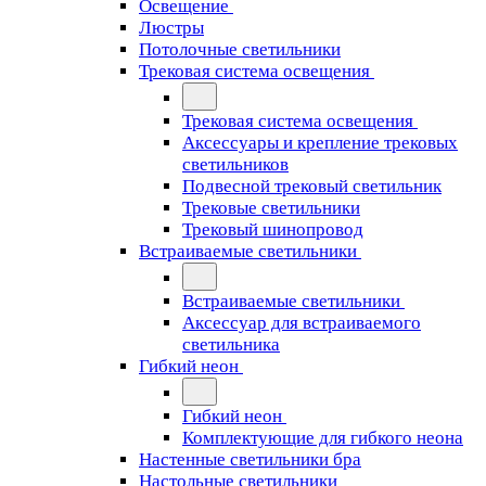
Освещение
Люстры
Потолочные светильники
Трековая система освещения
Трековая система освещения
Аксессуары и крепление трековых
светильников
Подвесной трековый светильник
Трековые светильники
Трековый шинопровод
Встраиваемые светильники
Встраиваемые светильники
Аксессуар для встраиваемого
светильника
Гибкий неон
Гибкий неон
Комплектующие для гибкого неона
Настенные светильники бра
Настольные светильники