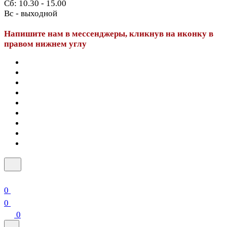
Сб: 10.30 - 15.00
Вс - выходной
Напишите нам в мессенджеры, кликнув на иконку в
правом нижнем углу
0
0
0