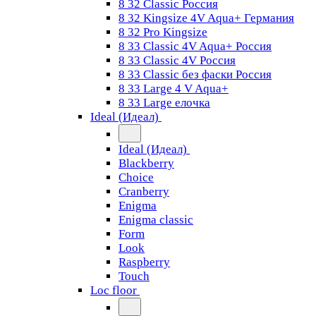
8 32 Classic Россия
8 32 Kingsize 4V Aqua+ Германия
8 32 Pro Kingsize
8 33 Classic 4V Aqua+ Россия
8 33 Classic 4V Россия
8 33 Classic без фаски Россия
8 33 Large 4 V Aqua+
8 33 Large елочка
Ideal (Идеал)
Ideal (Идеал)
Blackberry
Choice
Cranberry
Enigma
Enigma classic
Form
Look
Raspberry
Touch
Loc floor