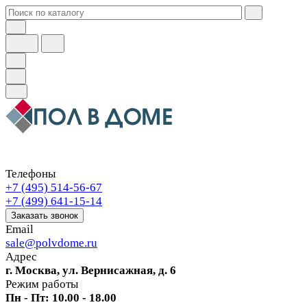
Телефоны
+7 (495) 514-56-67
+7 (499) 641-15-14
Заказать звонок
Email
sale@polvdome.ru
Адрес
г. Москва, ул. Вернисажная, д. 6
Режим работы
Пн - Пт: 10.00 - 18.00