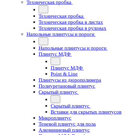
Техническая пробка
Техническая пробка
Техническая пробка в листах
Техническая пробка в рулонах
Напольные плинтусы и пороги
Напольные плинтусы и пороги
Плинтус МДФ
Плинтус МДФ
Point & Line
Плинтусы из дюрополимера
Полиуретановый плинтус
Скрытый плинтус
Скрытый плинтус
Вставки для скрытых плинтусов
Микроплинтус
Теневой плинтус для пола
Алюминиевый плинтус