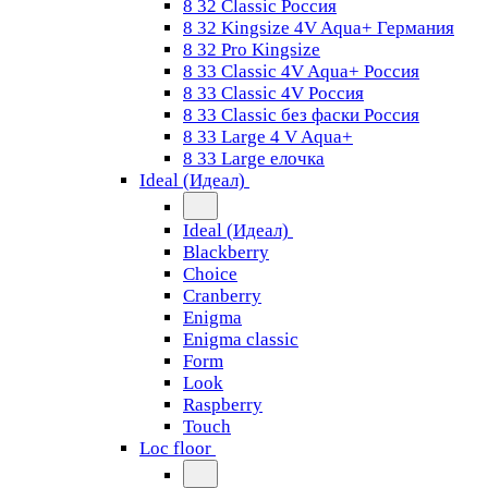
8 32 Classic Россия
8 32 Kingsize 4V Aqua+ Германия
8 32 Pro Kingsize
8 33 Classic 4V Aqua+ Россия
8 33 Classic 4V Россия
8 33 Classic без фаски Россия
8 33 Large 4 V Aqua+
8 33 Large елочка
Ideal (Идеал)
Ideal (Идеал)
Blackberry
Choice
Cranberry
Enigma
Enigma classic
Form
Look
Raspberry
Touch
Loc floor