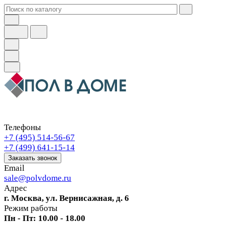
Телефоны
+7 (495) 514-56-67
+7 (499) 641-15-14
Заказать звонок
Email
sale@polvdome.ru
Адрес
г. Москва, ул. Вернисажная, д. 6
Режим работы
Пн - Пт: 10.00 - 18.00