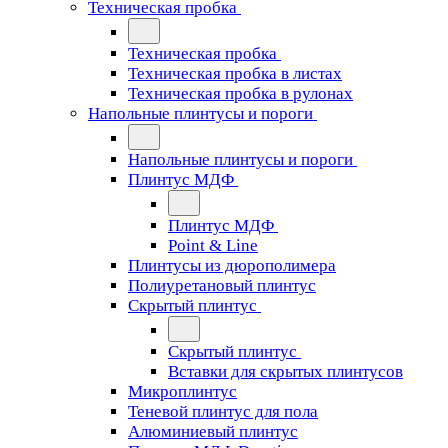
Техническая пробка
Техническая пробка
Техническая пробка в листах
Техническая пробка в рулонах
Напольные плинтусы и пороги
Напольные плинтусы и пороги
Плинтус МДФ
Плинтус МДФ
Point & Line
Плинтусы из дюрополимера
Полиуретановый плинтус
Скрытый плинтус
Скрытый плинтус
Вставки для скрытых плинтусов
Микроплинтус
Теневой плинтус для пола
Алюминиевый плинтус