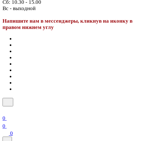
Сб: 10.30 - 15.00
Вс - выходной
Напишите нам в мессенджеры, кликнув на иконку в
правом нижнем углу
0
0
0