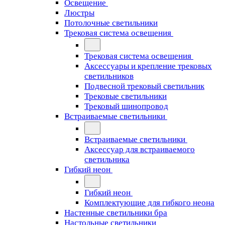
Освещение
Люстры
Потолочные светильники
Трековая система освещения
Трековая система освещения
Аксессуары и крепление трековых
светильников
Подвесной трековый светильник
Трековые светильники
Трековый шинопровод
Встраиваемые светильники
Встраиваемые светильники
Аксессуар для встраиваемого
светильника
Гибкий неон
Гибкий неон
Комплектующие для гибкого неона
Настенные светильники бра
Настольные светильники