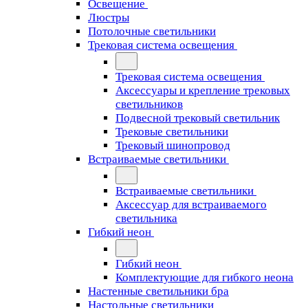
Освещение
Люстры
Потолочные светильники
Трековая система освещения
Трековая система освещения
Аксессуары и крепление трековых
светильников
Подвесной трековый светильник
Трековые светильники
Трековый шинопровод
Встраиваемые светильники
Встраиваемые светильники
Аксессуар для встраиваемого
светильника
Гибкий неон
Гибкий неон
Комплектующие для гибкого неона
Настенные светильники бра
Настольные светильники