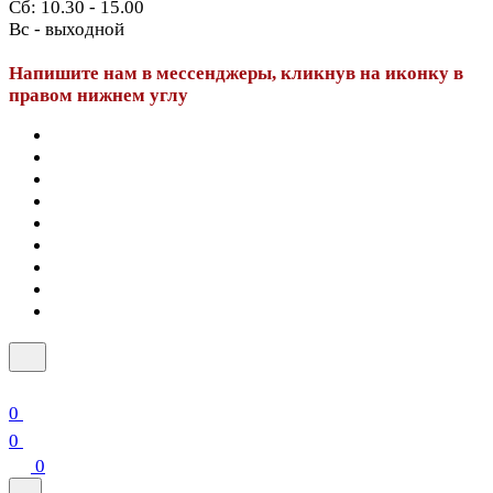
Сб: 10.30 - 15.00
Вс - выходной
Напишите нам в мессенджеры, кликнув на иконку в
правом нижнем углу
0
0
0