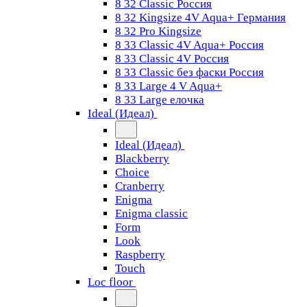
8 32 Classic Россия
8 32 Kingsize 4V Aqua+ Германия
8 32 Pro Kingsize
8 33 Classic 4V Aqua+ Россия
8 33 Classic 4V Россия
8 33 Classic без фаски Россия
8 33 Large 4 V Aqua+
8 33 Large елочка
Ideal (Идеал)
Ideal (Идеал)
Blackberry
Choice
Cranberry
Enigma
Enigma classic
Form
Look
Raspberry
Touch
Loc floor