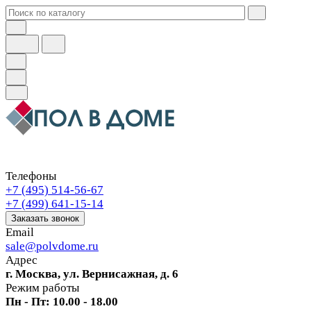
Телефоны
+7 (495) 514-56-67
+7 (499) 641-15-14
Заказать звонок
Email
sale@polvdome.ru
Адрес
г. Москва, ул. Вернисажная, д. 6
Режим работы
Пн - Пт: 10.00 - 18.00