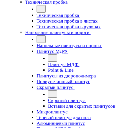
Техническая пробка
Техническая пробка
Техническая пробка в листах
Техническая пробка в рулонах
Напольные плинтусы и пороги
Напольные плинтусы и пороги
Плинтус МДФ
Плинтус МДФ
Point & Line
Плинтусы из дюрополимера
Полиуретановый плинтус
Скрытый плинтус
Скрытый плинтус
Вставки для скрытых плинтусов
Микроплинтус
Теневой плинтус для пола
Алюминиевый плинтус