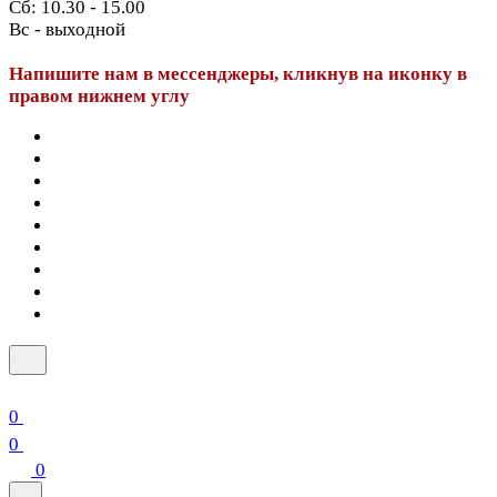
Сб: 10.30 - 15.00
Вс - выходной
Напишите нам в мессенджеры, кликнув на иконку в
правом нижнем углу
0
0
0