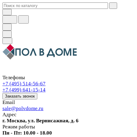
Телефоны
+7 (495) 514-56-67
+7 (499) 641-15-14
Заказать звонок
Email
sale@polvdome.ru
Адрес
г. Москва, ул. Вернисажная, д. 6
Режим работы
Пн - Пт: 10.00 - 18.00