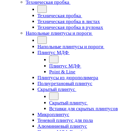
Техническая пробка
Техническая пробка
Техническая пробка в листах
Техническая пробка в рулонах
Напольные плинтусы и пороги
Напольные плинтусы и пороги
Плинтус МДФ
Плинтус МДФ
Point & Line
Плинтусы из дюрополимера
Полиуретановый плинтус
Скрытый плинтус
Скрытый плинтус
Вставки для скрытых плинтусов
Микроплинтус
Теневой плинтус для пола
Алюминиевый плинтус