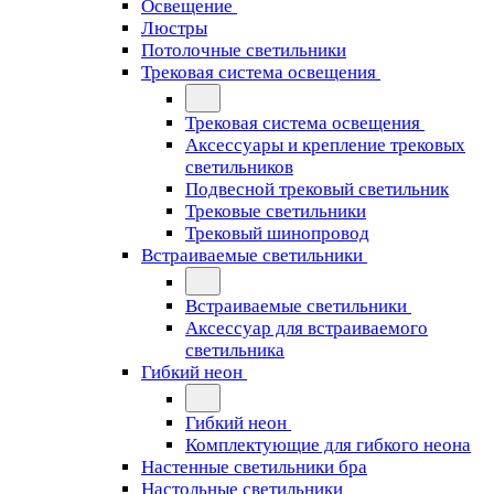
Освещение
Люстры
Потолочные светильники
Трековая система освещения
Трековая система освещения
Аксессуары и крепление трековых
светильников
Подвесной трековый светильник
Трековые светильники
Трековый шинопровод
Встраиваемые светильники
Встраиваемые светильники
Аксессуар для встраиваемого
светильника
Гибкий неон
Гибкий неон
Комплектующие для гибкого неона
Настенные светильники бра
Настольные светильники