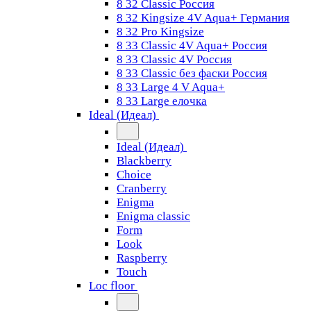
8 32 Classic Россия
8 32 Kingsize 4V Aqua+ Германия
8 32 Pro Kingsize
8 33 Classic 4V Aqua+ Россия
8 33 Classic 4V Россия
8 33 Classic без фаски Россия
8 33 Large 4 V Aqua+
8 33 Large елочка
Ideal (Идеал)
Ideal (Идеал)
Blackberry
Choice
Cranberry
Enigma
Enigma classic
Form
Look
Raspberry
Touch
Loc floor