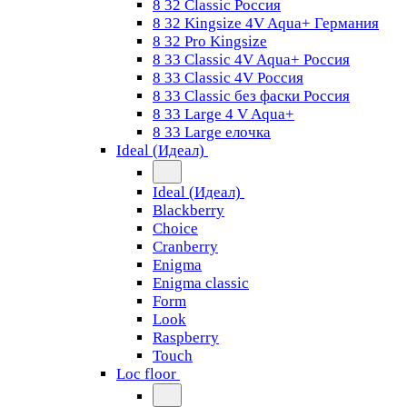
8 32 Classic Россия
8 32 Kingsize 4V Aqua+ Германия
8 32 Pro Kingsize
8 33 Classic 4V Aqua+ Россия
8 33 Classic 4V Россия
8 33 Classic без фаски Россия
8 33 Large 4 V Aqua+
8 33 Large елочка
Ideal (Идеал)
Ideal (Идеал)
Blackberry
Choice
Cranberry
Enigma
Enigma classic
Form
Look
Raspberry
Touch
Loc floor