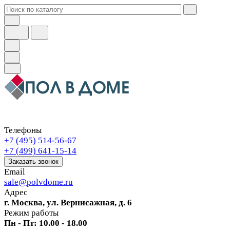
Телефоны
+7 (495) 514-56-67
+7 (499) 641-15-14
Заказать звонок
Email
sale@polvdome.ru
Адрес
г. Москва, ул. Вернисажная, д. 6
Режим работы
Пн - Пт: 10.00 - 18.00