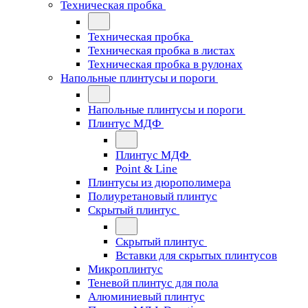
Техническая пробка
Техническая пробка
Техническая пробка в листах
Техническая пробка в рулонах
Напольные плинтусы и пороги
Напольные плинтусы и пороги
Плинтус МДФ
Плинтус МДФ
Point & Line
Плинтусы из дюрополимера
Полиуретановый плинтус
Скрытый плинтус
Скрытый плинтус
Вставки для скрытых плинтусов
Микроплинтус
Теневой плинтус для пола
Алюминиевый плинтус