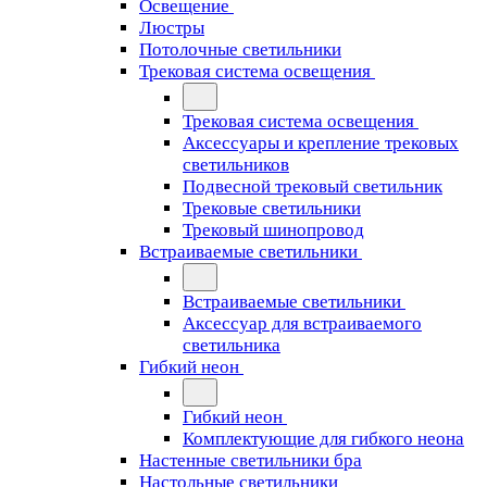
Освещение
Люстры
Потолочные светильники
Трековая система освещения
Трековая система освещения
Аксессуары и крепление трековых
светильников
Подвесной трековый светильник
Трековые светильники
Трековый шинопровод
Встраиваемые светильники
Встраиваемые светильники
Аксессуар для встраиваемого
светильника
Гибкий неон
Гибкий неон
Комплектующие для гибкого неона
Настенные светильники бра
Настольные светильники