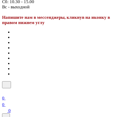
Сб: 10.30 - 15.00
Вс - выходной
Напишите нам в мессенджеры, кликнув на иконку в
правом нижнем углу
0
0
0