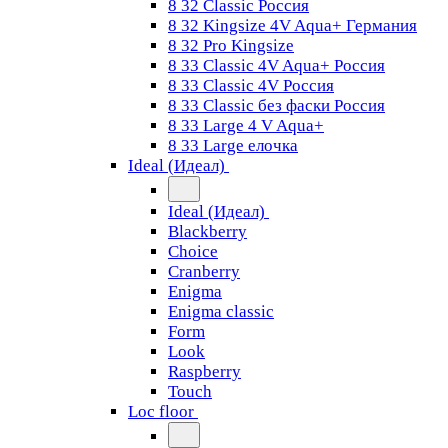
8 32 Classic Россия
8 32 Kingsize 4V Aqua+ Германия
8 32 Pro Kingsize
8 33 Classic 4V Aqua+ Россия
8 33 Classic 4V Россия
8 33 Classic без фаски Россия
8 33 Large 4 V Aqua+
8 33 Large елочка
Ideal (Идеал)
Ideal (Идеал)
Blackberry
Choice
Cranberry
Enigma
Enigma classic
Form
Look
Raspberry
Touch
Loc floor