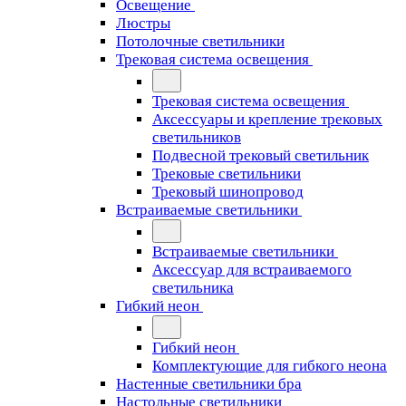
Освещение
Люстры
Потолочные светильники
Трековая система освещения
Трековая система освещения
Аксессуары и крепление трековых
светильников
Подвесной трековый светильник
Трековые светильники
Трековый шинопровод
Встраиваемые светильники
Встраиваемые светильники
Аксессуар для встраиваемого
светильника
Гибкий неон
Гибкий неон
Комплектующие для гибкого неона
Настенные светильники бра
Настольные светильники