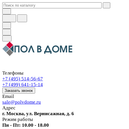
Телефоны
+7 (495) 514-56-67
+7 (499) 641-15-14
Заказать звонок
Email
sale@polvdome.ru
Адрес
г. Москва, ул. Вернисажная, д. 6
Режим работы
Пн - Пт: 10.00 - 18.00