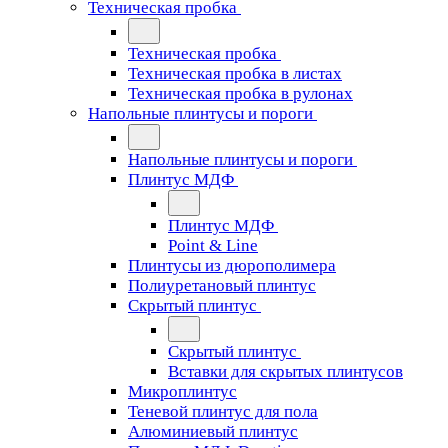
Техническая пробка
Техническая пробка
Техническая пробка в листах
Техническая пробка в рулонах
Напольные плинтусы и пороги
Напольные плинтусы и пороги
Плинтус МДФ
Плинтус МДФ
Point & Line
Плинтусы из дюрополимера
Полиуретановый плинтус
Скрытый плинтус
Скрытый плинтус
Вставки для скрытых плинтусов
Микроплинтус
Теневой плинтус для пола
Алюминиевый плинтус