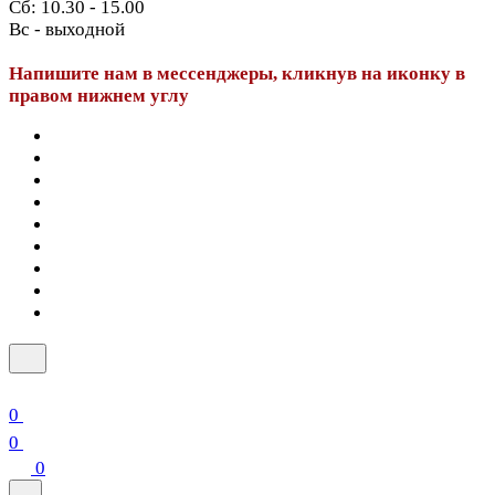
Сб: 10.30 - 15.00
Вс - выходной
Напишите нам в мессенджеры, кликнув на иконку в
правом нижнем углу
0
0
0