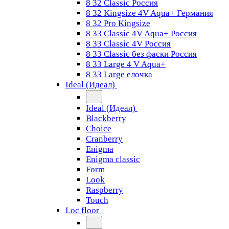
8 32 Classic Россия
8 32 Kingsize 4V Aqua+ Германия
8 32 Pro Kingsize
8 33 Classic 4V Aqua+ Россия
8 33 Classic 4V Россия
8 33 Classic без фаски Россия
8 33 Large 4 V Aqua+
8 33 Large елочка
Ideal (Идеал)
Ideal (Идеал)
Blackberry
Choice
Cranberry
Enigma
Enigma classic
Form
Look
Raspberry
Touch
Loc floor