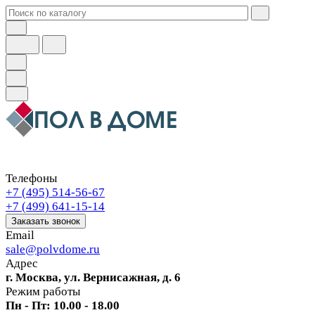
Телефоны
+7 (495) 514-56-67
+7 (499) 641-15-14
Заказать звонок
Email
sale@polvdome.ru
Адрес
г. Москва, ул. Вернисажная, д. 6
Режим работы
Пн - Пт: 10.00 - 18.00