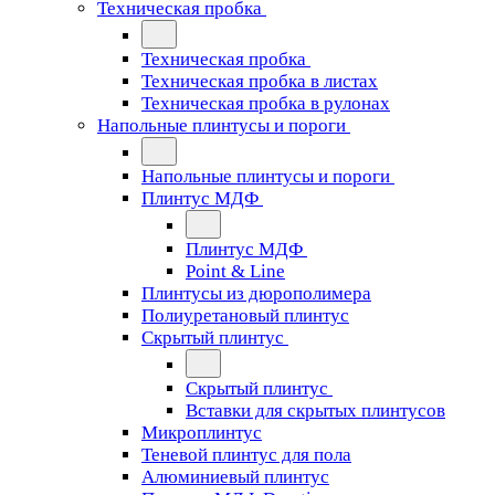
Техническая пробка
Техническая пробка
Техническая пробка в листах
Техническая пробка в рулонах
Напольные плинтусы и пороги
Напольные плинтусы и пороги
Плинтус МДФ
Плинтус МДФ
Point & Line
Плинтусы из дюрополимера
Полиуретановый плинтус
Скрытый плинтус
Скрытый плинтус
Вставки для скрытых плинтусов
Микроплинтус
Теневой плинтус для пола
Алюминиевый плинтус