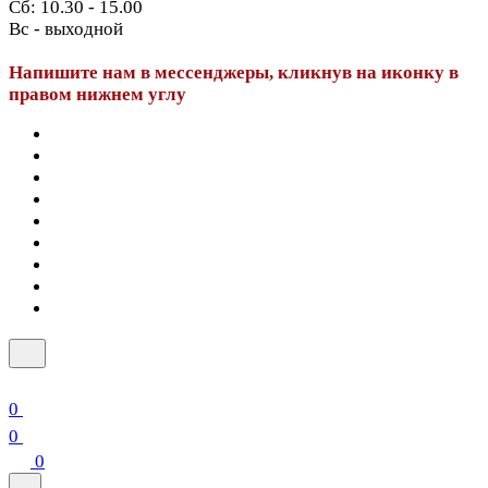
Сб: 10.30 - 15.00
Вс - выходной
Напишите нам в мессенджеры, кликнув на иконку в
правом нижнем углу
0
0
0