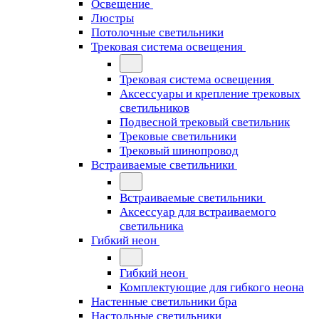
Освещение
Люстры
Потолочные светильники
Трековая система освещения
Трековая система освещения
Аксессуары и крепление трековых
светильников
Подвесной трековый светильник
Трековые светильники
Трековый шинопровод
Встраиваемые светильники
Встраиваемые светильники
Аксессуар для встраиваемого
светильника
Гибкий неон
Гибкий неон
Комплектующие для гибкого неона
Настенные светильники бра
Настольные светильники