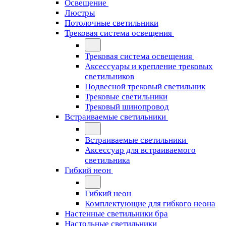
Освещение
Люстры
Потолочные светильники
Трековая система освещения
Трековая система освещения
Аксессуары и крепление трековых
светильников
Подвесной трековый светильник
Трековые светильники
Трековый шинопровод
Встраиваемые светильники
Встраиваемые светильники
Аксессуар для встраиваемого
светильника
Гибкий неон
Гибкий неон
Комплектующие для гибкого неона
Настенные светильники бра
Настольные светильники