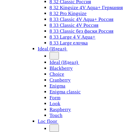
8 32 Classic Россия
8 32 Kingsize 4V Aqua+ Германия
8 32 Pro Kingsize
8 33 Classic 4V Aqua+ Россия
8 33 Classic 4V Россия
8 33 Classic без фаски Россия
8 33 Large 4 V Aqua+
8 33 Large елочка
Ideal (Идеал)
Ideal (Идеал)
Blackberry
Choice
Cranberry
Enigma
Enigma classic
Form
Look
Raspberry
Touch
Loc floor