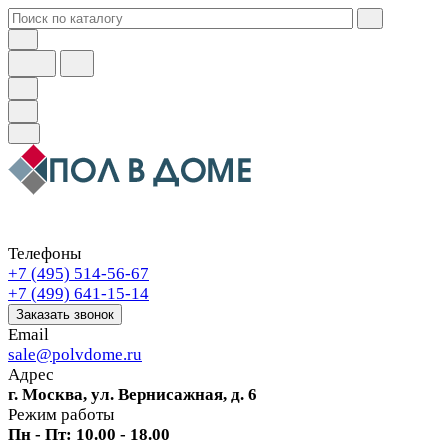
Телефоны
+7 (495) 514-56-67
+7 (499) 641-15-14
Заказать звонок
Email
sale@polvdome.ru
Адрес
г. Москва, ул. Вернисажная, д. 6
Режим работы
Пн - Пт: 10.00 - 18.00