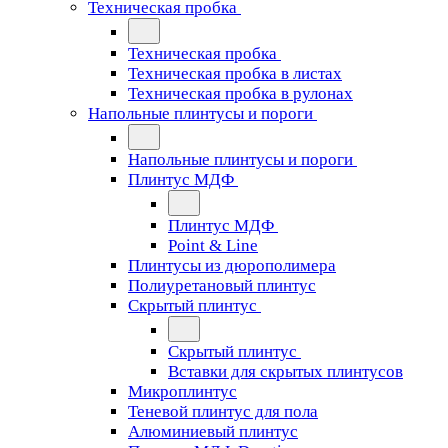
Техническая пробка
Техническая пробка
Техническая пробка в листах
Техническая пробка в рулонах
Напольные плинтусы и пороги
Напольные плинтусы и пороги
Плинтус МДФ
Плинтус МДФ
Point & Line
Плинтусы из дюрополимера
Полиуретановый плинтус
Скрытый плинтус
Скрытый плинтус
Вставки для скрытых плинтусов
Микроплинтус
Теневой плинтус для пола
Алюминиевый плинтус