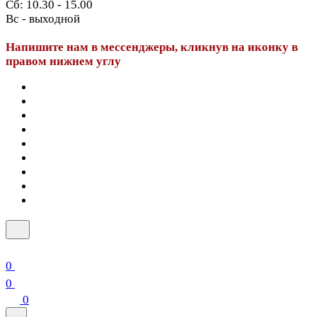
Сб: 10.30 - 15.00
Вс - выходной
Напишите нам в мессенджеры, кликнув на иконку в
правом нижнем углу
0
0
0