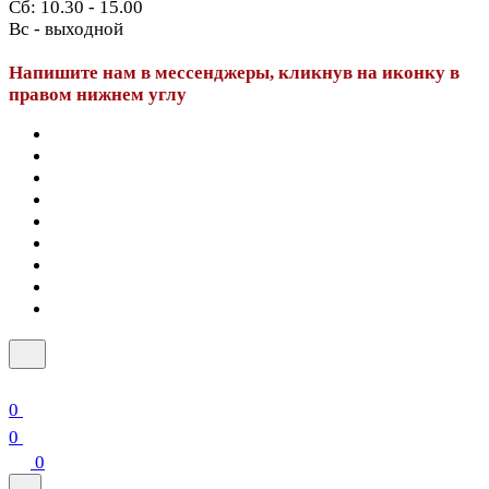
Сб: 10.30 - 15.00
Вс - выходной
Напишите нам в мессенджеры, кликнув на иконку в
правом нижнем углу
0
0
0