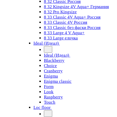
8 32 Classic Россия
8 32 Kingsize 4V Aqua+ Германия
8 32 Pro Kingsize
8 33 Classic 4V Aqua+ Россия
8 33 Classic 4V Россия
8 33 Classic без фаски Россия
8 33 Large 4 V Aqua+
8 33 Large елочка
Ideal (Идеал)
Ideal (Идеал)
Blackberry
Choice
Cranberry
Enigma
Enigma classic
Form
Look
Raspberry
Touch
Loc floor