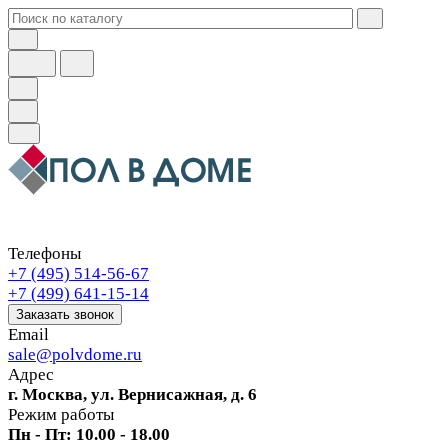
Телефоны
+7 (495) 514-56-67
+7 (499) 641-15-14
Заказать звонок
Email
sale@polvdome.ru
Адрес
г. Москва, ул. Вернисажная, д. 6
Режим работы
Пн - Пт: 10.00 - 18.00