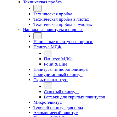
Техническая пробка
Техническая пробка
Техническая пробка в листах
Техническая пробка в рулонах
Напольные плинтусы и пороги
Напольные плинтусы и пороги
Плинтус МДФ
Плинтус МДФ
Point & Line
Плинтусы из дюрополимера
Полиуретановый плинтус
Скрытый плинтус
Скрытый плинтус
Вставки для скрытых плинтусов
Микроплинтус
Теневой плинтус для пола
Алюминиевый плинтус