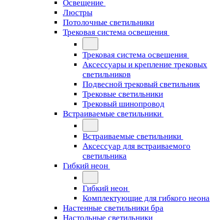
Освещение
Люстры
Потолочные светильники
Трековая система освещения
Трековая система освещения
Аксессуары и крепление трековых
светильников
Подвесной трековый светильник
Трековые светильники
Трековый шинопровод
Встраиваемые светильники
Встраиваемые светильники
Аксессуар для встраиваемого
светильника
Гибкий неон
Гибкий неон
Комплектующие для гибкого неона
Настенные светильники бра
Настольные светильники