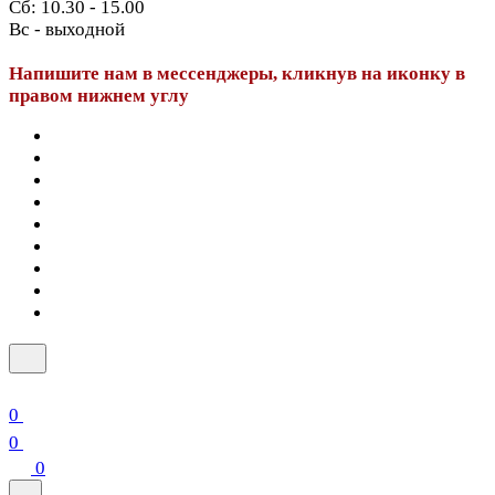
Сб: 10.30 - 15.00
Вс - выходной
Напишите нам в мессенджеры, кликнув на иконку в
правом нижнем углу
0
0
0