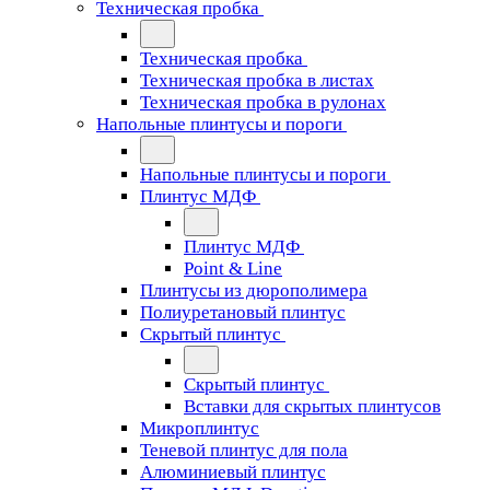
Техническая пробка
Техническая пробка
Техническая пробка в листах
Техническая пробка в рулонах
Напольные плинтусы и пороги
Напольные плинтусы и пороги
Плинтус МДФ
Плинтус МДФ
Point & Line
Плинтусы из дюрополимера
Полиуретановый плинтус
Скрытый плинтус
Скрытый плинтус
Вставки для скрытых плинтусов
Микроплинтус
Теневой плинтус для пола
Алюминиевый плинтус