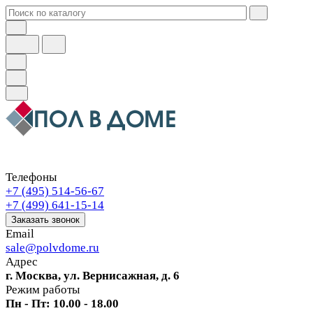
Телефоны
+7 (495) 514-56-67
+7 (499) 641-15-14
Заказать звонок
Email
sale@polvdome.ru
Адрес
г. Москва, ул. Вернисажная, д. 6
Режим работы
Пн - Пт: 10.00 - 18.00