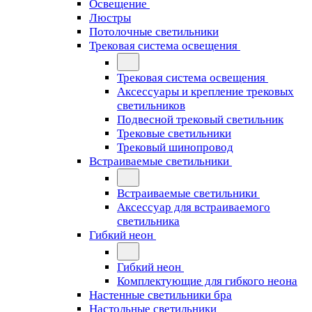
Освещение
Люстры
Потолочные светильники
Трековая система освещения
Трековая система освещения
Аксессуары и крепление трековых
светильников
Подвесной трековый светильник
Трековые светильники
Трековый шинопровод
Встраиваемые светильники
Встраиваемые светильники
Аксессуар для встраиваемого
светильника
Гибкий неон
Гибкий неон
Комплектующие для гибкого неона
Настенные светильники бра
Настольные светильники