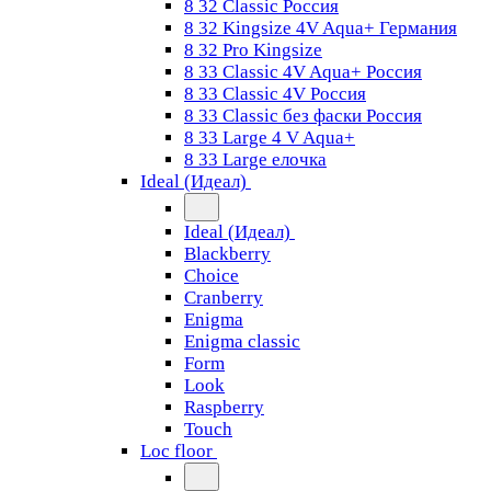
8 32 Classic Россия
8 32 Kingsize 4V Aqua+ Германия
8 32 Pro Kingsize
8 33 Classic 4V Aqua+ Россия
8 33 Classic 4V Россия
8 33 Classic без фаски Россия
8 33 Large 4 V Aqua+
8 33 Large елочка
Ideal (Идеал)
Ideal (Идеал)
Blackberry
Choice
Cranberry
Enigma
Enigma classic
Form
Look
Raspberry
Touch
Loc floor