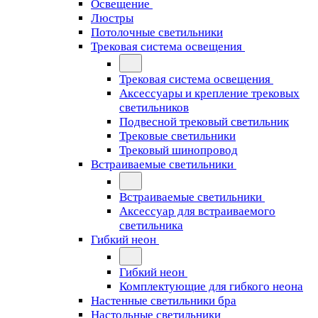
Освещение
Люстры
Потолочные светильники
Трековая система освещения
Трековая система освещения
Аксессуары и крепление трековых
светильников
Подвесной трековый светильник
Трековые светильники
Трековый шинопровод
Встраиваемые светильники
Встраиваемые светильники
Аксессуар для встраиваемого
светильника
Гибкий неон
Гибкий неон
Комплектующие для гибкого неона
Настенные светильники бра
Настольные светильники