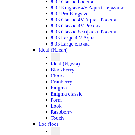
8 32 Classic Россия
8 32 Kingsize 4V Aqua+ Германия
8 32 Pro Kingsize
8 33 Classic 4V Aqua+ Россия
8 33 Classic 4V Россия
8 33 Classic без фаски Россия
8 33 Large 4 V Aqua+
8 33 Large елочка
Ideal (Идеал)
Ideal (Идеал)
Blackberry
Choice
Cranberry
Enigma
Enigma classic
Form
Look
Raspberry
Touch
Loc floor