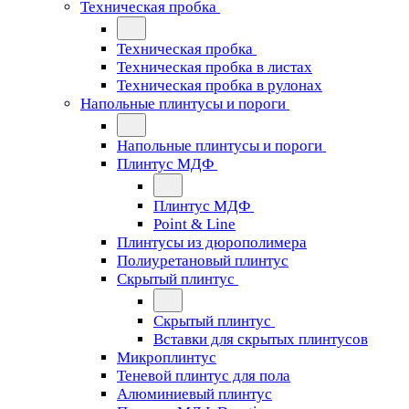
Техническая пробка
Техническая пробка
Техническая пробка в листах
Техническая пробка в рулонах
Напольные плинтусы и пороги
Напольные плинтусы и пороги
Плинтус МДФ
Плинтус МДФ
Point & Line
Плинтусы из дюрополимера
Полиуретановый плинтус
Скрытый плинтус
Скрытый плинтус
Вставки для скрытых плинтусов
Микроплинтус
Теневой плинтус для пола
Алюминиевый плинтус