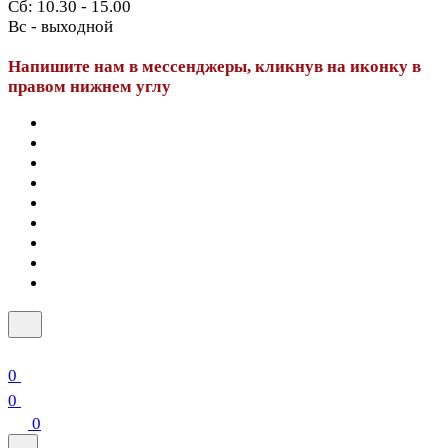
Сб: 10.30 - 15.00
Вс - выходной
Напишите нам в мессенджеры, кликнув на иконку в
правом нижнем углу
0
0
0