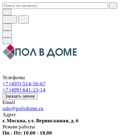
Телефоны
+7 (495) 514-56-67
+7 (499) 641-15-14
Заказать звонок
Email
sale@polvdome.ru
Адрес
г. Москва, ул. Вернисажная, д. 6
Режим работы
Пн - Пт: 10.00 - 18.00