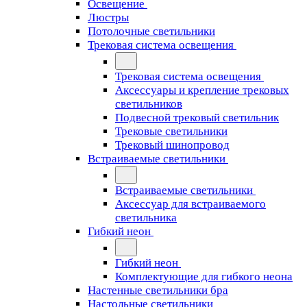
Освещение
Люстры
Потолочные светильники
Трековая система освещения
Трековая система освещения
Аксессуары и крепление трековых
светильников
Подвесной трековый светильник
Трековые светильники
Трековый шинопровод
Встраиваемые светильники
Встраиваемые светильники
Аксессуар для встраиваемого
светильника
Гибкий неон
Гибкий неон
Комплектующие для гибкого неона
Настенные светильники бра
Настольные светильники