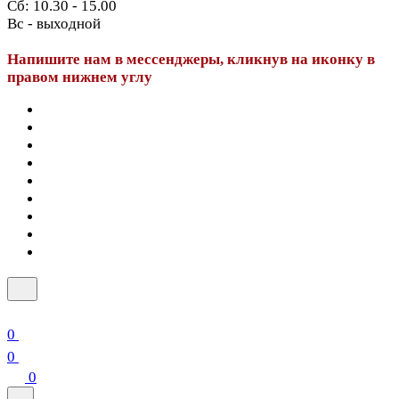
Сб: 10.30 - 15.00
Вс - выходной
Напишите нам в мессенджеры, кликнув на иконку в
правом нижнем углу
0
0
0