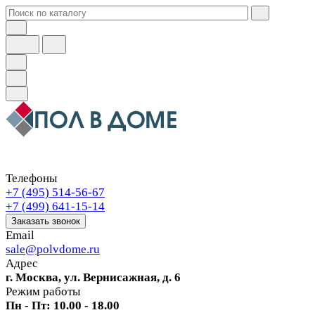
Телефоны
+7 (495) 514-56-67
+7 (499) 641-15-14
Заказать звонок
Email
sale@polvdome.ru
Адрес
г. Москва, ул. Вернисажная, д. 6
Режим работы
Пн - Пт: 10.00 - 18.00