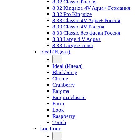
8 32 Classic Россия
8 32 Kingsize 4V Aqua+ Германия
8 32 Pro Kingsize
8 33 Classic 4V Aqua+ Россия
8 33 Classic 4V Россия
8 33 Classic без фаски Россия
8 33 Large 4 V Aqua+
8 33 Large елочка
Ideal (Идеал)
Ideal (Идеал)
Blackberry
Choice
Cranberry
Enigma
Enigma classic
Form
Look
Raspberry
Touch
Loc floor