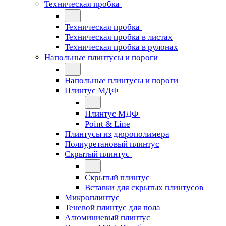
Техническая пробка
Техническая пробка
Техническая пробка в листах
Техническая пробка в рулонах
Напольные плинтусы и пороги
Напольные плинтусы и пороги
Плинтус МДФ
Плинтус МДФ
Point & Line
Плинтусы из дюрополимера
Полиуретановый плинтус
Скрытый плинтус
Скрытый плинтус
Вставки для скрытых плинтусов
Микроплинтус
Теневой плинтус для пола
Алюминиевый плинтус