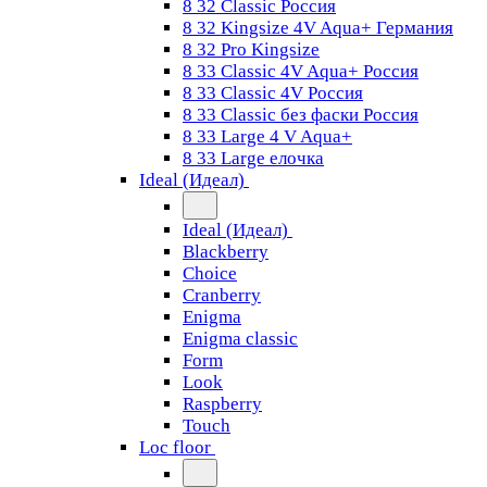
8 32 Classic Россия
8 32 Kingsize 4V Aqua+ Германия
8 32 Pro Kingsize
8 33 Classic 4V Aqua+ Россия
8 33 Classic 4V Россия
8 33 Classic без фаски Россия
8 33 Large 4 V Aqua+
8 33 Large елочка
Ideal (Идеал)
Ideal (Идеал)
Blackberry
Choice
Cranberry
Enigma
Enigma classic
Form
Look
Raspberry
Touch
Loc floor