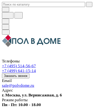
Телефоны
+7 (495) 514-56-67
+7 (499) 641-15-14
Заказать звонок
Email
sale@polvdome.ru
Адрес
г. Москва, ул. Вернисажная, д. 6
Режим работы
Пн - Пт: 10.00 - 18.00