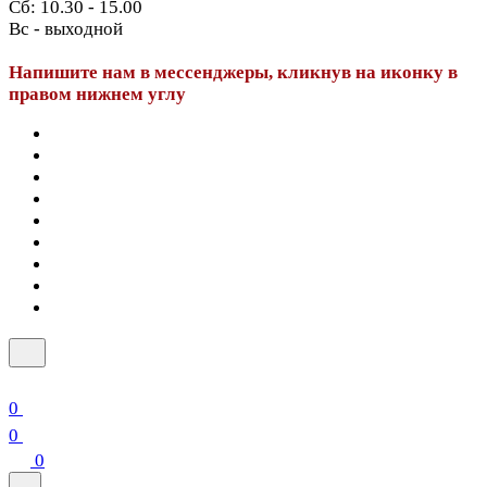
Сб: 10.30 - 15.00
Вс - выходной
Напишите нам в мессенджеры, кликнув на иконку в
правом нижнем углу
0
0
0