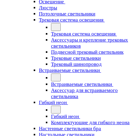
Освещение
Люстры
Потолочные светильники
Трековая система освещения
Трековая система освещения
Аксессуары и крепление трековых
светильников
Подвесной трековый светильник
Трековые светильники
Трековый шинопровод
Встраиваемые светильники
Встраиваемые светильники
Аксессуар для встраиваемого
светильника
Гибкий неон
Гибкий неон
Комплектующие для гибкого неона
Настенные светильники бра
Настольные светильники