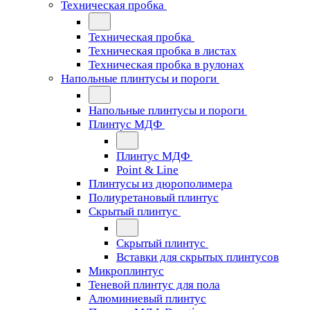
Техническая пробка
Техническая пробка
Техническая пробка в листах
Техническая пробка в рулонах
Напольные плинтусы и пороги
Напольные плинтусы и пороги
Плинтус МДФ
Плинтус МДФ
Point & Line
Плинтусы из дюрополимера
Полиуретановый плинтус
Скрытый плинтус
Скрытый плинтус
Вставки для скрытых плинтусов
Микроплинтус
Теневой плинтус для пола
Алюминиевый плинтус