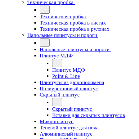
Техническая пробка
Техническая пробка
Техническая пробка в листах
Техническая пробка в рулонах
Напольные плинтусы и пороги
Напольные плинтусы и пороги
Плинтус МДФ
Плинтус МДФ
Point & Line
Плинтусы из дюрополимера
Полиуретановый плинтус
Скрытый плинтус
Скрытый плинтус
Вставки для скрытых плинтусов
Микроплинтус
Теневой плинтус для пола
Алюминиевый плинтус