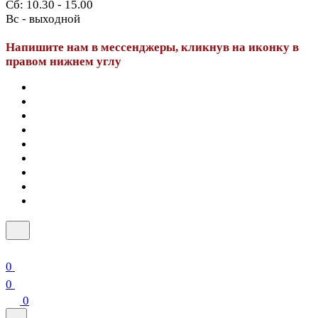
Сб: 10.30 - 15.00
Вс - выходной
Напишите нам в мессенджеры, кликнув на иконку в
правом нижнем углу
0
0
0