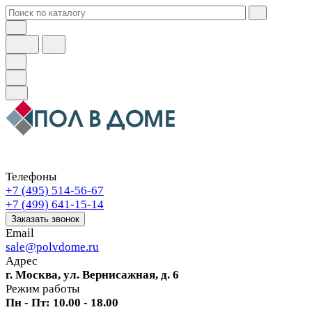
Телефоны
+7 (495) 514-56-67
+7 (499) 641-15-14
Заказать звонок
Email
sale@polvdome.ru
Адрес
г. Москва, ул. Вернисажная, д. 6
Режим работы
Пн - Пт: 10.00 - 18.00