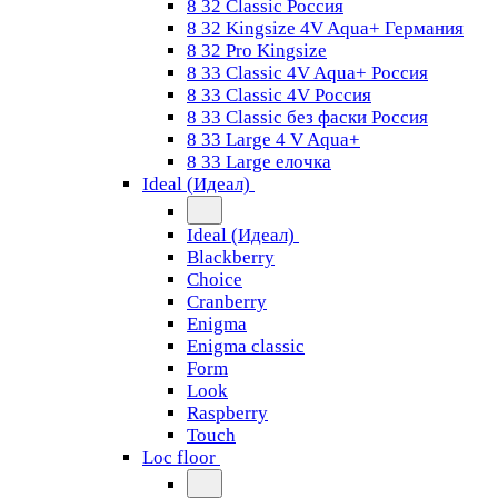
8 32 Classic Россия
8 32 Kingsize 4V Aqua+ Германия
8 32 Pro Kingsize
8 33 Classic 4V Aqua+ Россия
8 33 Classic 4V Россия
8 33 Classic без фаски Россия
8 33 Large 4 V Aqua+
8 33 Large елочка
Ideal (Идеал)
Ideal (Идеал)
Blackberry
Choice
Cranberry
Enigma
Enigma classic
Form
Look
Raspberry
Touch
Loc floor