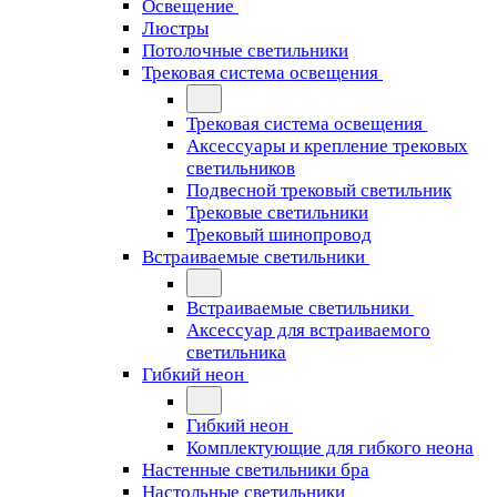
Освещение
Люстры
Потолочные светильники
Трековая система освещения
Трековая система освещения
Аксессуары и крепление трековых
светильников
Подвесной трековый светильник
Трековые светильники
Трековый шинопровод
Встраиваемые светильники
Встраиваемые светильники
Аксессуар для встраиваемого
светильника
Гибкий неон
Гибкий неон
Комплектующие для гибкого неона
Настенные светильники бра
Настольные светильники