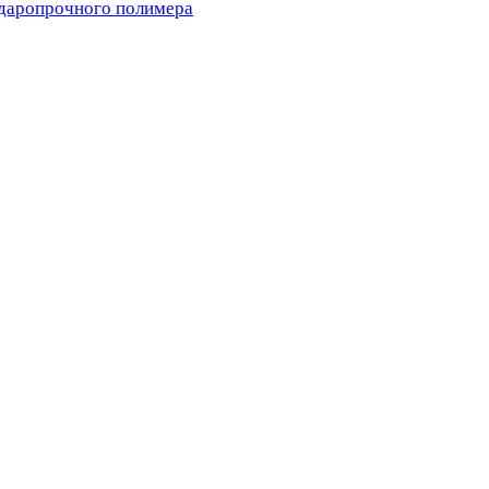
ударопрочного полимера