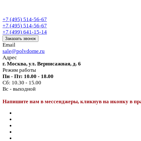
+7 (495) 514-56-67
+7 (495) 514-56-67
+7 (499) 641-15-14
Заказать звонок
Email
sale@polvdome.ru
Адрес
г. Москва, ул. Вернисажная, д. 6
Режим работы
Пн - Пт: 10.00 - 18.00
Сб: 10.30 - 15.00
Вс - выходной
Напишите нам в мессенджеры, кликнув на иконку в пр