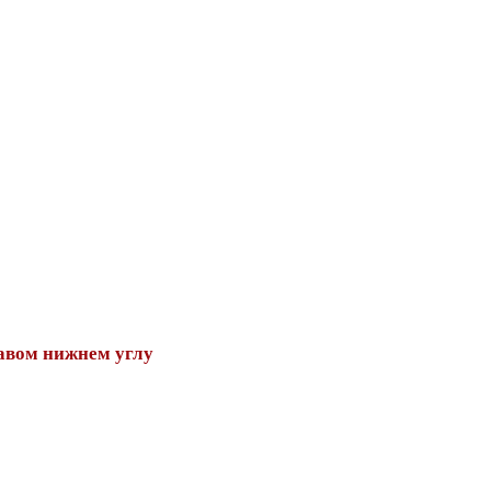
авом нижнем углу