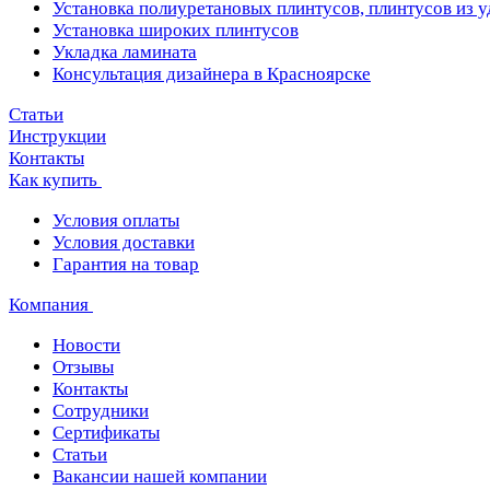
Установка полиуретановых плинтусов, плинтусов из 
Установка широких плинтусов
Укладка ламината
Консультация дизайнера в Красноярске
Статьи
Инструкции
Контакты
Как купить
Условия оплаты
Условия доставки
Гарантия на товар
Компания
Новости
Отзывы
Контакты
Сотрудники
Сертификаты
Статьи
Вакансии нашей компании