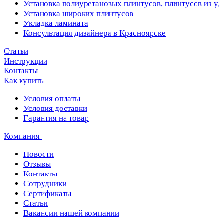
Установка полиуретановых плинтусов, плинтусов из 
Установка широких плинтусов
Укладка ламината
Консультация дизайнера в Красноярске
Статьи
Инструкции
Контакты
Как купить
Условия оплаты
Условия доставки
Гарантия на товар
Компания
Новости
Отзывы
Контакты
Сотрудники
Сертификаты
Статьи
Вакансии нашей компании