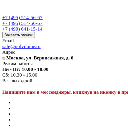
+7 (495) 514-56-67
+7 (495) 514-56-67
+7 (499) 641-15-14
Заказать звонок
Email
sale@polvdome.ru
Адрес
г. Москва, ул. Вернисажная, д. 6
Режим работы
Пн - Пт: 10.00 - 18.00
Сб: 10.30 - 15.00
Вс - выходной
Напишите нам в мессенджеры, кликнув на иконку в пр