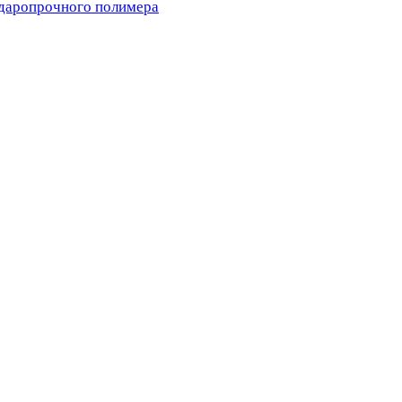
ударопрочного полимера