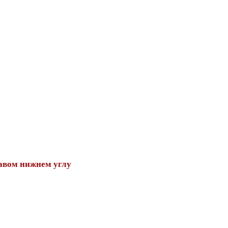
авом нижнем углу