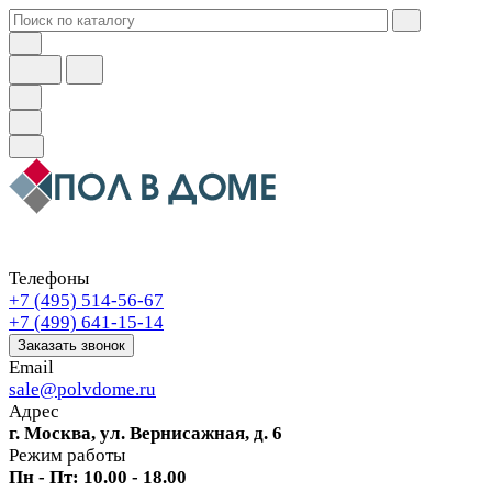
Телефоны
+7 (495) 514-56-67
+7 (499) 641-15-14
Заказать звонок
Email
sale@polvdome.ru
Адрес
г. Москва, ул. Вернисажная, д. 6
Режим работы
Пн - Пт: 10.00 - 18.00