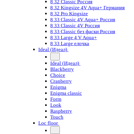
8 32 Classic Россия
8 32 Kingsize 4V Aqua+ Германия
8 32 Pro Kingsize
8 33 Classic 4V Aqua+ Россия
8 33 Classic 4V Россия
8 33 Classic без фаски Россия
8 33 Large 4 V Aqua+
8 33 Large елочка
Ideal (Идеал)
Ideal (Идеал)
Blackberry
Choice
Cranberry
Enigma
Enigma classic
Form
Look
Raspberry
Touch
Loc floor