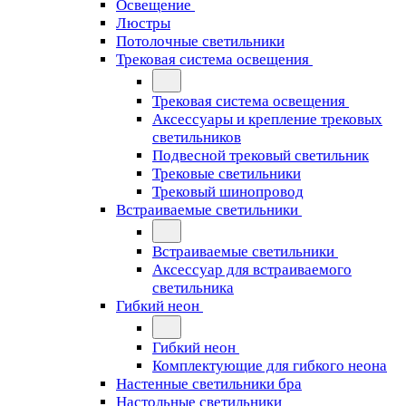
Освещение
Люстры
Потолочные светильники
Трековая система освещения
Трековая система освещения
Аксессуары и крепление трековых
светильников
Подвесной трековый светильник
Трековые светильники
Трековый шинопровод
Встраиваемые светильники
Встраиваемые светильники
Аксессуар для встраиваемого
светильника
Гибкий неон
Гибкий неон
Комплектующие для гибкого неона
Настенные светильники бра
Настольные светильники