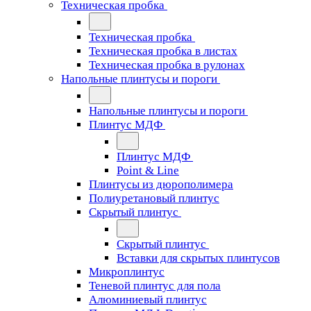
Техническая пробка
Техническая пробка
Техническая пробка в листах
Техническая пробка в рулонах
Напольные плинтусы и пороги
Напольные плинтусы и пороги
Плинтус МДФ
Плинтус МДФ
Point & Line
Плинтусы из дюрополимера
Полиуретановый плинтус
Скрытый плинтус
Скрытый плинтус
Вставки для скрытых плинтусов
Микроплинтус
Теневой плинтус для пола
Алюминиевый плинтус