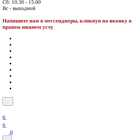
Сб: 10.30 - 15.00
Вс - выходной
Напишите нам в мессенджеры, кликнув на иконку в
правом нижнем углу
0
0
0