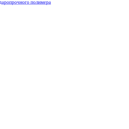
ударопрочного полимера