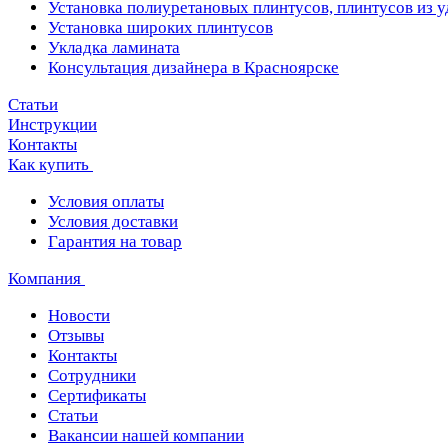
Установка полиуретановых плинтусов, плинтусов из 
Установка широких плинтусов
Укладка ламината
Консультация дизайнера в Красноярске
Статьи
Инструкции
Контакты
Как купить
Условия оплаты
Условия доставки
Гарантия на товар
Компания
Новости
Отзывы
Контакты
Сотрудники
Сертификаты
Статьи
Вакансии нашей компании