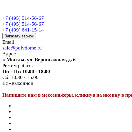
+7 (495) 514-56-67
+7 (495) 514-56-67
+7 (499) 641-15-14
Заказать звонок
Email
sale@polvdome.ru
Адрес
г. Москва, ул. Вернисажная, д. 6
Режим работы
Пн - Пт: 10.00 - 18.00
Сб: 10.30 - 15.00
Вс - выходной
Напишите нам в мессенджеры, кликнув на иконку в пр