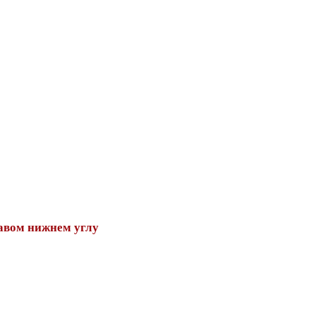
авом нижнем углу