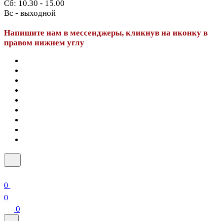
Сб: 10.30 - 15.00
Вс - выходной
Напишите нам в мессенджеры, кликнув на иконку в
правом нижнем углу
0
0
0