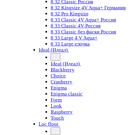
8 32 Classic Россия
8 32 Kingsize 4V Aqua+ Германия
8 32 Pro Kingsize
8 33 Classic 4V Aqua+ Россия
8 33 Classic 4V Россия
8 33 Classic без фаски Россия
8 33 Large 4 V Aqua+
8 33 Large елочка
Ideal (Идеал)
Ideal (Идеал)
Blackberry
Choice
Cranberry
Enigma
Enigma classic
Form
Look
Raspberry
Touch
Loc floor