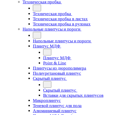
Техническая пробка
Техническая пробка
Техническая пробка в листах
Техническая пробка в рулонах
Напольные плинтусы и пороги
Напольные плинтусы и пороги
Плинтус МДФ
Плинтус МДФ
Point & Line
Плинтусы из дюрополимера
Полиуретановый плинтус
Скрытый плинтус
Скрытый плинтус
Вставки для скрытых плинтусов
Микроплинтус
Теневой плинтус для пола
Алюминиевый плинтус