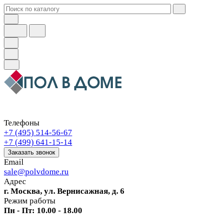
Телефоны
+7 (495) 514-56-67
+7 (499) 641-15-14
Заказать звонок
Email
sale@polvdome.ru
Адрес
г. Москва, ул. Вернисажная, д. 6
Режим работы
Пн - Пт: 10.00 - 18.00