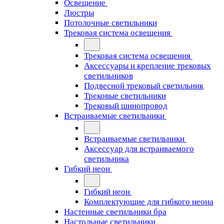
Освещение
Люстры
Потолочные светильники
Трековая система освещения
Трековая система освещения
Аксессуары и крепление трековых
светильников
Подвесной трековый светильник
Трековые светильники
Трековый шинопровод
Встраиваемые светильники
Встраиваемые светильники
Аксессуар для встраиваемого
светильника
Гибкий неон
Гибкий неон
Комплектующие для гибкого неона
Настенные светильники бра
Настольные светильники