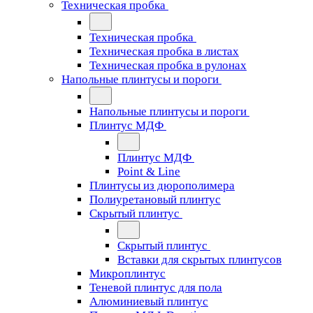
Техническая пробка
Техническая пробка
Техническая пробка в листах
Техническая пробка в рулонах
Напольные плинтусы и пороги
Напольные плинтусы и пороги
Плинтус МДФ
Плинтус МДФ
Point & Line
Плинтусы из дюрополимера
Полиуретановый плинтус
Скрытый плинтус
Скрытый плинтус
Вставки для скрытых плинтусов
Микроплинтус
Теневой плинтус для пола
Алюминиевый плинтус