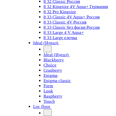
8 32 Classic Россия
8 32 Kingsize 4V Aqua+ Германия
8 32 Pro Kingsize
8 33 Classic 4V Aqua+ Россия
8 33 Classic 4V Россия
8 33 Classic без фаски Россия
8 33 Large 4 V Aqua+
8 33 Large елочка
Ideal (Идеал)
Ideal (Идеал)
Blackberry
Choice
Cranberry
Enigma
Enigma classic
Form
Look
Raspberry
Touch
Loc floor