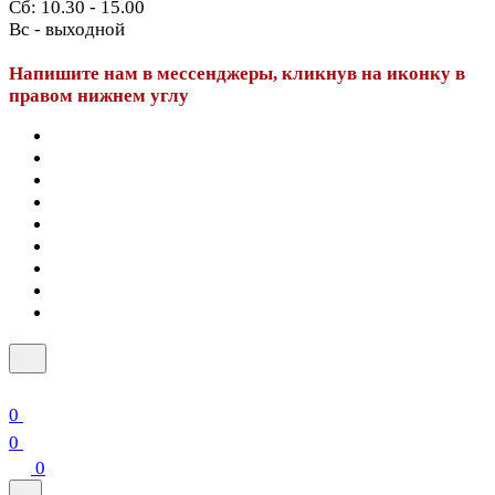
Сб: 10.30 - 15.00
Вс - выходной
Напишите нам в мессенджеры, кликнув на иконку в
правом нижнем углу
0
0
0