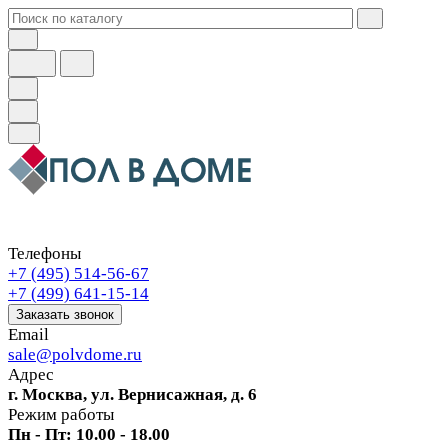
Телефоны
+7 (495) 514-56-67
+7 (499) 641-15-14
Заказать звонок
Email
sale@polvdome.ru
Адрес
г. Москва, ул. Вернисажная, д. 6
Режим работы
Пн - Пт: 10.00 - 18.00