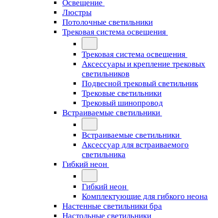
Освещение
Люстры
Потолочные светильники
Трековая система освещения
Трековая система освещения
Аксессуары и крепление трековых
светильников
Подвесной трековый светильник
Трековые светильники
Трековый шинопровод
Встраиваемые светильники
Встраиваемые светильники
Аксессуар для встраиваемого
светильника
Гибкий неон
Гибкий неон
Комплектующие для гибкого неона
Настенные светильники бра
Настольные светильники