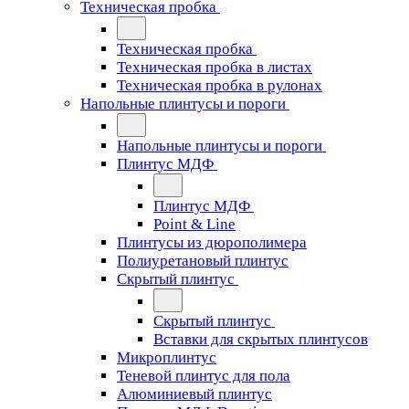
Техническая пробка
Техническая пробка
Техническая пробка в листах
Техническая пробка в рулонах
Напольные плинтусы и пороги
Напольные плинтусы и пороги
Плинтус МДФ
Плинтус МДФ
Point & Line
Плинтусы из дюрополимера
Полиуретановый плинтус
Скрытый плинтус
Скрытый плинтус
Вставки для скрытых плинтусов
Микроплинтус
Теневой плинтус для пола
Алюминиевый плинтус