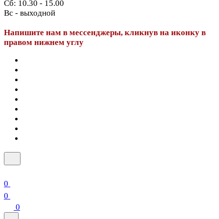
Сб: 10.30 - 15.00
Вс - выходной
Напишите нам в мессенджеры, кликнув на иконку в
правом нижнем углу
0
0
0