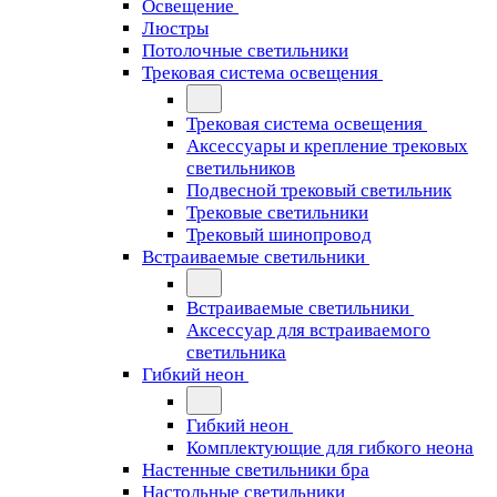
Освещение
Люстры
Потолочные светильники
Трековая система освещения
Трековая система освещения
Аксессуары и крепление трековых
светильников
Подвесной трековый светильник
Трековые светильники
Трековый шинопровод
Встраиваемые светильники
Встраиваемые светильники
Аксессуар для встраиваемого
светильника
Гибкий неон
Гибкий неон
Комплектующие для гибкого неона
Настенные светильники бра
Настольные светильники