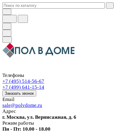
Телефоны
+7 (495) 514-56-67
+7 (499) 641-15-14
Заказать звонок
Email
sale@polvdome.ru
Адрес
г. Москва, ул. Вернисажная, д. 6
Режим работы
Пн - Пт: 10.00 - 18.00