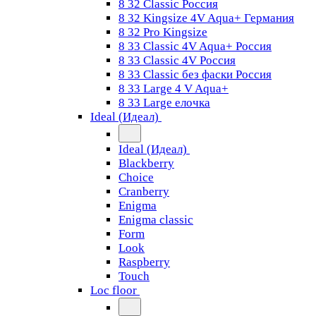
8 32 Classic Россия
8 32 Kingsize 4V Aqua+ Германия
8 32 Pro Kingsize
8 33 Classic 4V Aqua+ Россия
8 33 Classic 4V Россия
8 33 Classic без фаски Россия
8 33 Large 4 V Aqua+
8 33 Large елочка
Ideal (Идеал)
Ideal (Идеал)
Blackberry
Choice
Cranberry
Enigma
Enigma classic
Form
Look
Raspberry
Touch
Loc floor